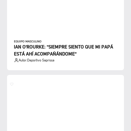
EQUIPO MASCULINO
IAN O'ROURKE: "SIEMPRE SIENTO QUE MI PAPÁ
ESTÁ AHÍ ACOMPAÑÁNDOME"
Autor:
Deportivo Saprissa