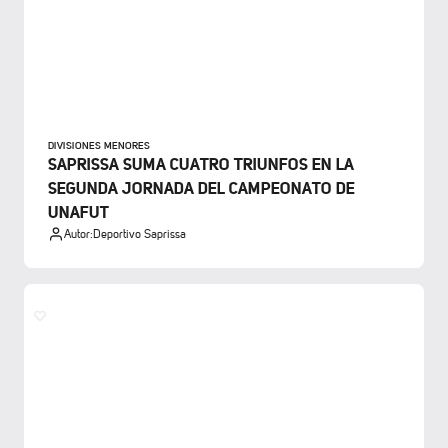
DIVISIONES MENORES
SAPRISSA SUMA CUATRO TRIUNFOS EN LA
SEGUNDA JORNADA DEL CAMPEONATO DE
UNAFUT
Autor:
Deportivo Saprissa