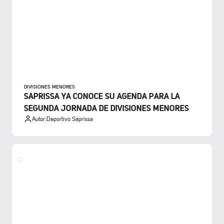
DIVISIONES MENORES
SAPRISSA YA CONOCE SU AGENDA PARA LA
SEGUNDA JORNADA DE DIVISIONES MENORES
Autor:
Deportivo Saprissa