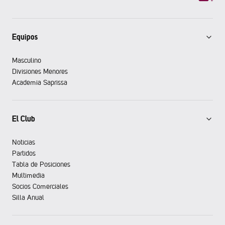
Equipos
Masculino
Divisiones Menores
Academia Saprissa
El Club
Noticias
Partidos
Tabla de Posiciones
Multimedia
Socios Comerciales
Silla Anual