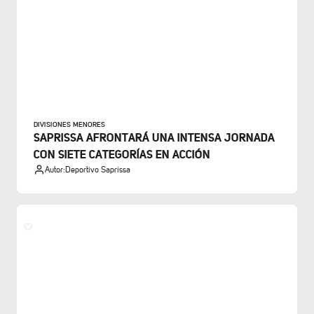
DIVISIONES MENORES
SAPRISSA AFRONTARÁ UNA INTENSA JORNADA
CON SIETE CATEGORÍAS EN ACCIÓN
Autor:
Deportivo Saprissa