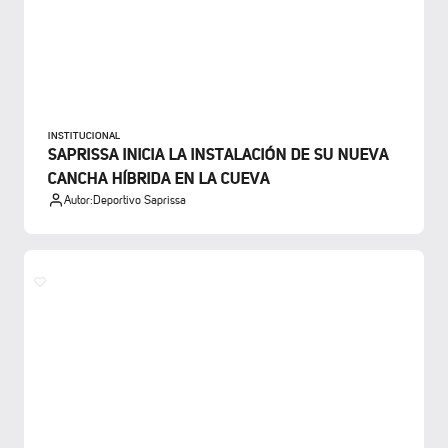
INSTITUCIONAL
SAPRISSA INICIA LA INSTALACIÓN DE SU NUEVA
CANCHA HÍBRIDA EN LA CUEVA
Autor:
Deportivo Saprissa