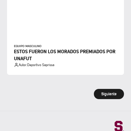
EQUIPO MASCULINO
ESTOS FUERON LOS MORADOS PREMIADOS POR
UNAFUT
Autor:
Deportivo Saprissa
Siguiente