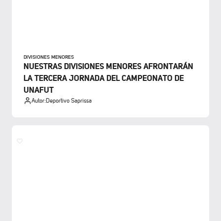
DIVISIONES MENORES
NUESTRAS DIVISIONES MENORES AFRONTARÁN
LA TERCERA JORNADA DEL CAMPEONATO DE
UNAFUT
Autor:
Deportivo Saprissa