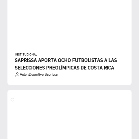
INSTITUCIONAL
SAPRISSA APORTA OCHO FUTBOLISTAS A LAS
SELECCIONES PREOLÍMPICAS DE COSTA RICA
Autor:
Deportivo Saprissa