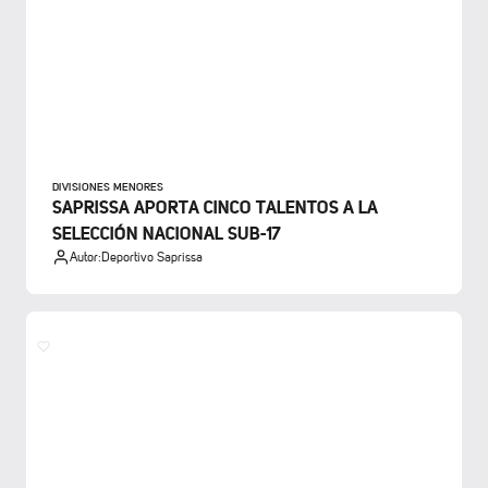
DIVISIONES MENORES
SAPRISSA APORTA CINCO TALENTOS A LA
SELECCIÓN NACIONAL SUB-17
Autor:
Deportivo Saprissa