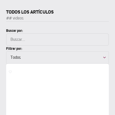
TODOS LOS ARTÍCULOS
##
videos
Buscar por:
Filtrar por: