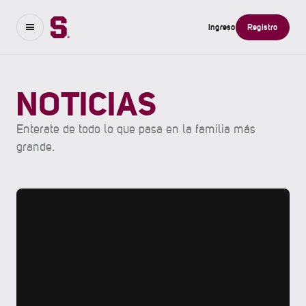
Ingreso
Registro
NOTICIAS
Enterate de todo lo que pasa en la familia más
grande.