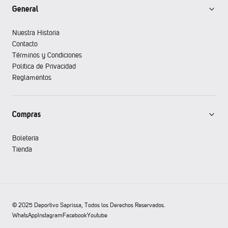
General
Nuestra Historia
Contacto
Términos y Condiciones
Política de Privacidad
Reglamentos
Compras
Boletería
Tienda
© 2025 Deportivo Saprissa, Todos los Derechos Reservados.
WhatsApp
Instagram
Facebook
Youtube