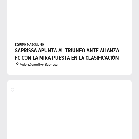
EQUIPO MASCULINO
SAPRISSA APUNTA AL TRIUNFO ANTE ALIANZA
FC CON LA MIRA PUESTA EN LA CLASIFICACIÓN
Autor:
Deportivo Saprissa