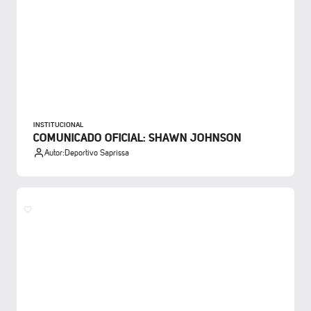
INSTITUCIONAL
COMUNICADO OFICIAL: SHAWN JOHNSON
Autor:
Deportivo Saprissa