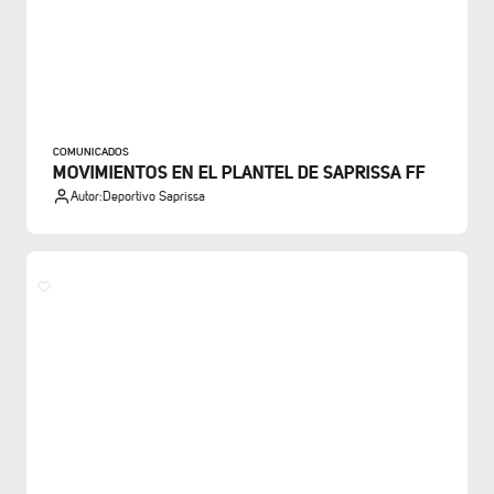
COMUNICADOS
MOVIMIENTOS EN EL PLANTEL DE SAPRISSA FF
Autor:
Deportivo Saprissa