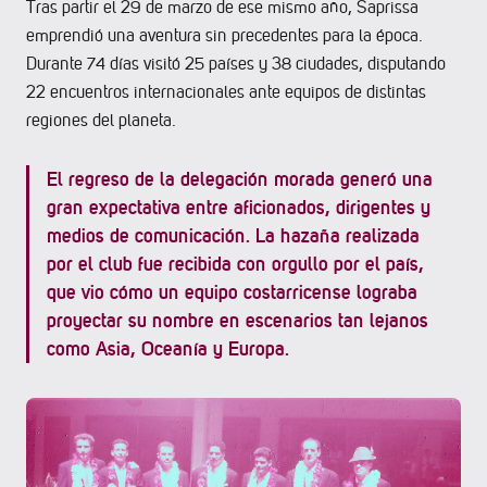
Tras partir el 29 de marzo de ese mismo año, Saprissa
emprendió una aventura sin precedentes para la época.
Durante 74 días visitó 25 países y 38 ciudades, disputando
22 encuentros internacionales ante equipos de distintas
regiones del planeta.
El regreso de la delegación morada generó una
gran expectativa entre aficionados, dirigentes y
medios de comunicación. La hazaña realizada
por el club fue recibida con orgullo por el país,
que vio cómo un equipo costarricense lograba
proyectar su nombre en escenarios tan lejanos
como Asia, Oceanía y Europa.