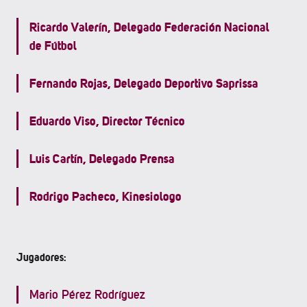
Ricardo Valerín, Delegado Federación Nacional
de Fútbol
Fernando Rojas, Delegado Deportivo Saprissa
Eduardo Viso, Director Técnico
Luis Cartín, Delegado Prensa
Rodrigo Pacheco, Kinesiologo
Jugadores:
Mario Pérez Rodríguez