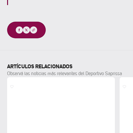
Compartir
ARTÍCULOS RELACIONADOS
Observá las noticias más relevantes del Deportivo Saprissa