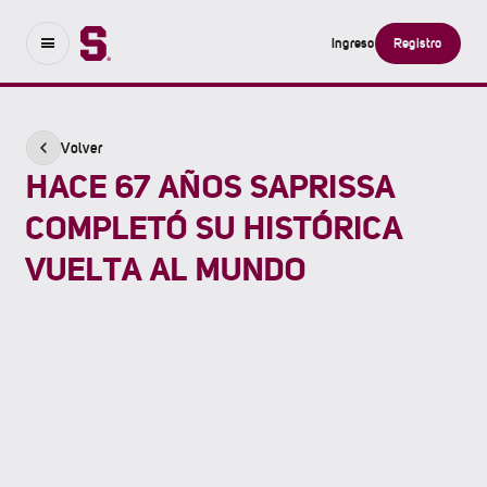
Ingreso
Registro
Volver
HACE 67 AÑOS SAPRISSA
COMPLETÓ SU HISTÓRICA
VUELTA AL MUNDO