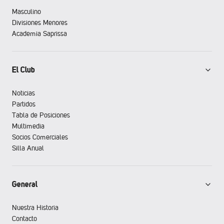
Masculino
Divisiones Menores
Academia Saprissa
El Club
Noticias
Partidos
Tabla de Posiciones
Multimedia
Socios Comerciales
Silla Anual
General
Nuestra Historia
Contacto