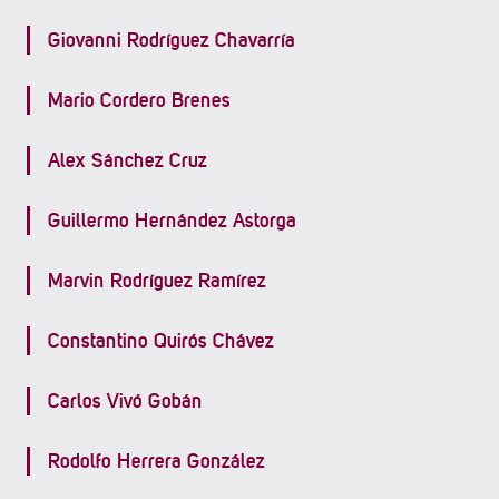
Giovanni Rodríguez Chavarría
Mario Cordero Brenes
Alex Sánchez Cruz
Guillermo Hernández Astorga
Marvin Rodríguez Ramírez
Constantino Quirós Chávez
Carlos Vivó Gobán
Rodolfo Herrera González