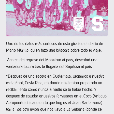
Uno de los datos más curiosos de esta gira fue el diario de
Mario Murillo, quien hizo una bitácora sobre todo el viaje.
Acerca del regreso del Monstruo al país, describió una
verdadera locura tras la llegada del Saprissa al país.
“Después de una escala en Guatemala, llegamos a nuestra
meta final, Costa Rica, en donde nos tenían preparado un
recibimiento como nunca a nadie se le había hecho. Y
después de saludar anuestros familiares en el Coco (Antiguo
Aeropuerto ubicado en lo que hoy es el Juan Santamaría)
tomamos otro avión que nos llevó a La Sabana (donde se