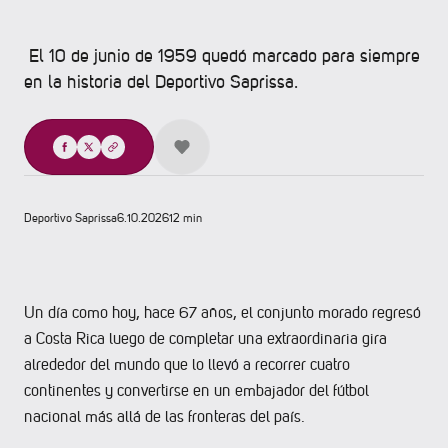
El 10 de junio de 1959 quedó marcado para siempre
en la historia del Deportivo Saprissa.
Compartir
Deportivo Saprissa
6.10.2026
12 min
Un día como hoy, hace 67 años, el conjunto morado regresó
a Costa Rica luego de completar una extraordinaria gira
alrededor del mundo que lo llevó a recorrer cuatro
continentes y convertirse en un embajador del fútbol
nacional más allá de las fronteras del país.