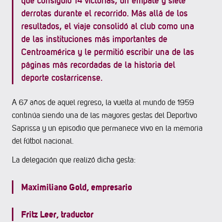
que consiguió 14 victorias, un empate y siete
derrotas durante el recorrido. Más allá de los
resultados, el viaje consolidó al club como una
de las instituciones más importantes de
Centroamérica y le permitió escribir una de las
páginas más recordadas de la historia del
deporte costarricense.
A 67 años de aquel regreso, la vuelta al mundo de 1959
continúa siendo una de las mayores gestas del Deportivo
Saprissa y un episodio que permanece vivo en la memoria
del fútbol nacional.
La delegación que realizó dicha gesta:
Maximiliano Gold, empresario
Fritz Leer, traductor