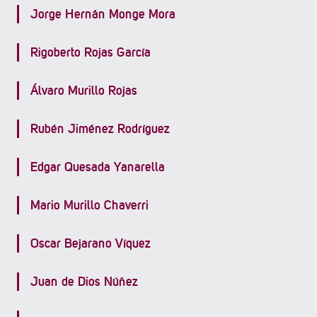
Jorge Hernán Monge Mora
Rigoberto Rojas García
Álvaro Murillo Rojas
Rubén Jiménez Rodríguez
Edgar Quesada Yanarella
Mario Murillo Chaverri
Oscar Bejarano Víquez
Juan de Dios Núñez