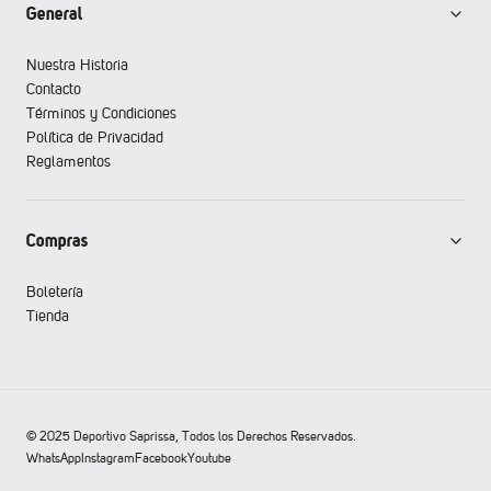
General
Nuestra Historia
Contacto
Términos y Condiciones
Política de Privacidad
Reglamentos
Compras
Boletería
Tienda
© 2025 Deportivo Saprissa, Todos los Derechos Reservados.
WhatsApp
Instagram
Facebook
Youtube