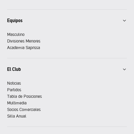
Equipos
Masculino
Divisiones Menores
Academia Saprissa
El Club
Noticias
Partidos
Tabla de Posiciones
Multimedia
Socios Comerciales
Silla Anual