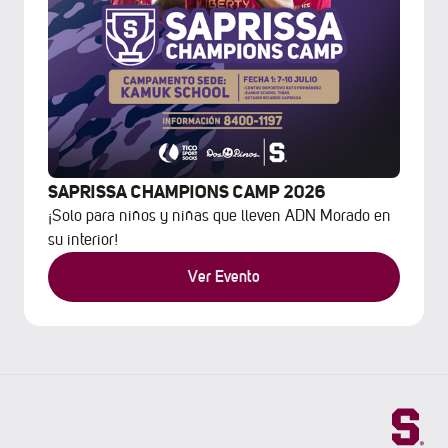
SAPRISSA CHAMPIONS CAMP 2026
¡Solo para niños y niñas que lleven ADN Morado en
su interior!
Ver Evento