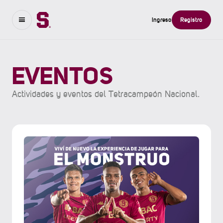
Ingreso
Registro
EVENTOS
Actividades y eventos del Tetracampeón Nacional.