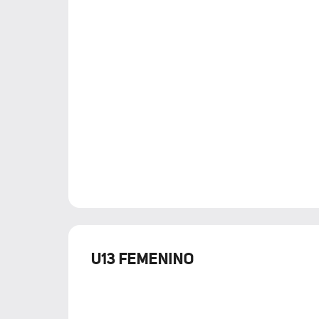
U13 FEMENINO