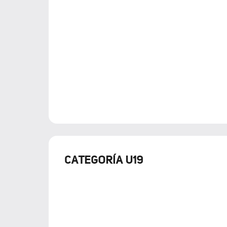
CATEGORÍA U19