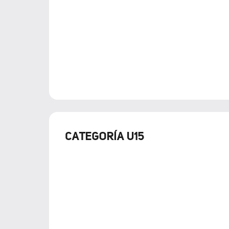
CATEGORÍA U15