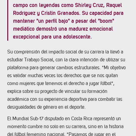
campo con leyendas como Shirley Cruz, Raquel
Rodríguez y Cristin Granados. Su capacidad para
mantener "un perfil bajo" a pesar del "boom"
mediático demostró una madurez emocional
excepcional para una adolescente.
Su comprensión del impacto social de su carrera la llevó a
estudiar Trabajo Social, con la clara intención de utilizar su
plataforma para generar cambios estructurales. "Mi objetivo
es validar muchas veces los derechos que se nos quitan
como mujeres que tenemos el derecho a jugar fútbol",
explica sobre su proyecto de vincular su formación
académica con su experiencia deportiva para combatir las
desigualdades de género en el deporte.
El Mundial Sub-17 disputado en Costa Rica representó un
momento cumbre no solo en su carrera, sino en la historia
del fútbol femenino nacional. "Pasamos de jugar en el