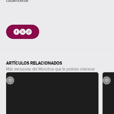
costarricense.
Compartir
ARTÍCULOS RELACIONADOS
Más exclusivas del Monstruo que te podrían interesar