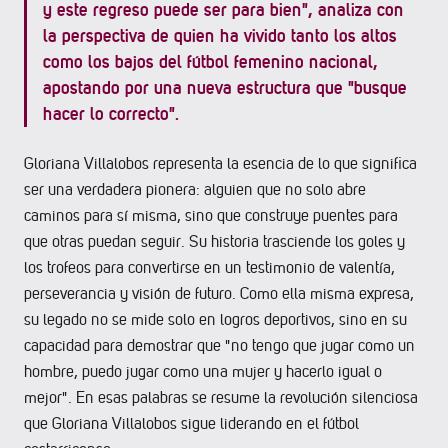
y este regreso puede ser para bien", analiza con
la perspectiva de quien ha vivido tanto los altos
como los bajos del fútbol femenino nacional,
apostando por una nueva estructura que "busque
hacer lo correcto".
Gloriana Villalobos representa la esencia de lo que significa
ser una verdadera pionera: alguien que no solo abre
caminos para sí misma, sino que construye puentes para
que otras puedan seguir. Su historia trasciende los goles y
los trofeos para convertirse en un testimonio de valentía,
perseverancia y visión de futuro. Como ella misma expresa,
su legado no se mide solo en logros deportivos, sino en su
capacidad para demostrar que "no tengo que jugar como un
hombre, puedo jugar como una mujer y hacerlo igual o
mejor". En esas palabras se resume la revolución silenciosa
que Gloriana Villalobos sigue liderando en el fútbol