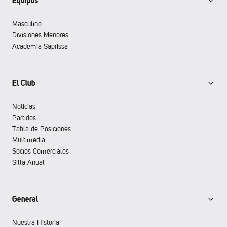
Equipos
Masculino
Divisiones Menores
Academia Saprissa
El Club
Noticias
Partidos
Tabla de Posiciones
Multimedia
Socios Comerciales
Silla Anual
General
Nuestra Historia