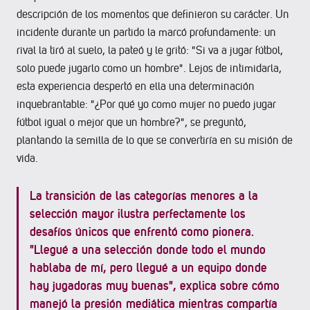
descripción de los momentos que definieron su carácter. Un
incidente durante un partido la marcó profundamente: un
rival la tiró al suelo, la pateó y le gritó: "Si va a jugar fútbol,
solo puede jugarlo como un hombre". Lejos de intimidarla,
esta experiencia despertó en ella una determinación
inquebrantable: "¿Por qué yo como mujer no puedo jugar
fútbol igual o mejor que un hombre?", se preguntó,
plantando la semilla de lo que se convertiría en su misión de
vida.
La transición de las categorías menores a la
selección mayor ilustra perfectamente los
desafíos únicos que enfrentó como pionera.
"Llegué a una selección donde todo el mundo
hablaba de mí, pero llegué a un equipo donde
hay jugadoras muy buenas", explica sobre cómo
manejó la presión mediática mientras compartía