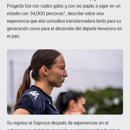
Proyecto Gol con cuatro gatos y con los papás a jugar en un
estadio con 34,000 personas", describe sobre una
experiencia que ella considera transformadora tanto para su
generación como para el desarrollo del deporte femenino en
el país.
Su regreso al Saprissa después de experiencias en el