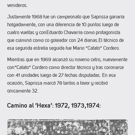
venideros.
Justamente 1968 fue un campeonato que Saprissa ganaría
holgadamente, con una diferencia de 10 puntos luego de
cuatro vueltas y conEduardo Chavarría como protagonista
que culminó como co goleador con 24 dianas.El técnico de
esa segunda estrella seguida fue Mario “Catato” Cordero.
Mientras que en 1969 alcanzó su noveno cetro, nuevamente
con“Catato” Cordero como director técnico y tras coronarse
con 41 unidades luego de 27 fechas disputadas. En esa
ocasión, Saprissa marcó 78 tantos a favor y recibió
únicamente 32.
Camino al ‘Hexa’: 1972, 1973,1974: