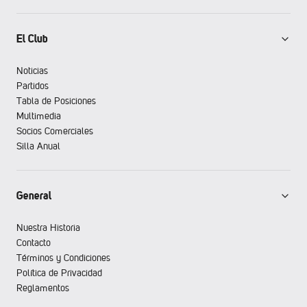
El Club
Noticias
Partidos
Tabla de Posiciones
Multimedia
Socios Comerciales
Silla Anual
General
Nuestra Historia
Contacto
Términos y Condiciones
Política de Privacidad
Reglamentos