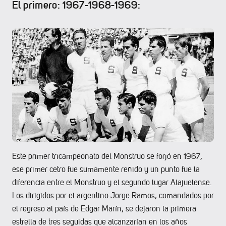
El primero: 1967-1968-1969:
Este primer tricampeonato del Monstruo se forjó en 1967,
ese primer cetro fue sumamente reñido y un punto fue la
diferencia entre el Monstruo y el segundo lugar Alajuelense.
Los dirigidos por el argentino Jorge Ramos, comandados por
el regreso al país de Edgar Marín, se dejaron la primera
estrella de tres seguidas que alcanzarían en los años