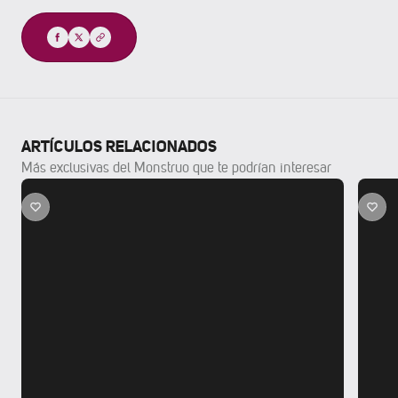
Compartir
ARTÍCULOS RELACIONADOS
Más exclusivas del Monstruo que te podrían interesar