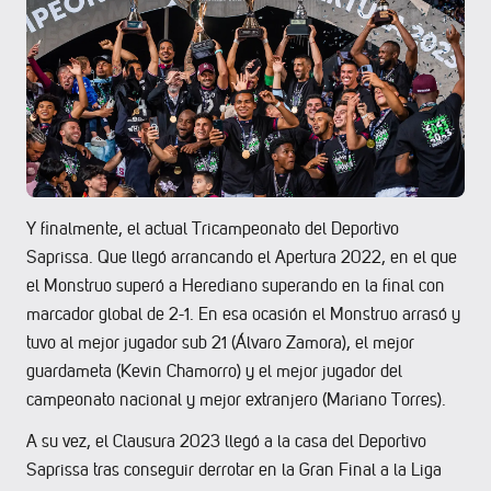
Y finalmente, el actual Tricampeonato del Deportivo
Saprissa. Que llegó arrancando el Apertura 2022, en el que
el Monstruo superó a Herediano superando en la final con
marcador global de 2-1. En esa ocasión el Monstruo arrasó y
tuvo al mejor jugador sub 21 (Álvaro Zamora), el mejor
guardameta (Kevin Chamorro) y el mejor jugador del
campeonato nacional y mejor extranjero (Mariano Torres).
A su vez, el Clausura 2023 llegó a la casa del Deportivo
Saprissa tras conseguir derrotar en la Gran Final a la Liga