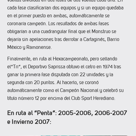
cada fase clasificarían dos equipos y si un equipo quedaba
en el primer puesto en ambas, automáticamente se
coronaría campeón. Los resultados de ambas fases
obligarían a una cuadrangular final que el Monstruo se
dejaría sin apelaciones tras derrotar a Cartaginés, Barrio
México y Ramonense.
Finalmente, en ruta al Hexacampeonato, pero sellando
el“Tri”, el Deportivo Saprissa obtuvo el cetro en 1974 tras
ganar la primera fase disputada con 22 unidades y la
segunda con 20 puntos. Al hacerlo, se coronó
automáticamente como el Campeón Nacional y celebró su
título número 12 por encima del Club Sport Herediano.
En ruta al “Penta”: 2005-2006, 2006-2007
e Invierno 2007: