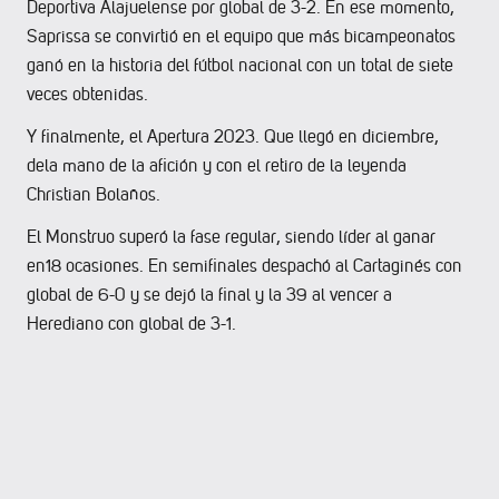
Deportiva Alajuelense por global de 3-2. En ese momento,
Saprissa se convirtió en el equipo que más bicampeonatos
ganó en la historia del fútbol nacional con un total de siete
veces obtenidas.
Y finalmente, el Apertura 2023. Que llegó en diciembre,
dela mano de la afición y con el retiro de la leyenda
Christian Bolaños.
El Monstruo superó la fase regular, siendo líder al ganar
en18 ocasiones. En semifinales despachó al Cartaginés con
global de 6-0 y se dejó la final y la 39 al vencer a
Herediano con global de 3-1.