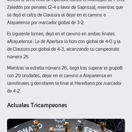
Zeledón por penales (2-4 a favor de Saprissa), mientras que
se dejó el cetro de Clausura al dejar en el camino a
Alajuelense por marcador global de 3-2.
El siguiente torneo, dejó en el camino en ambas finales
aAlajuelense. La de Apertura lo hizo con global de 4-0 y la
de Clausura por global de 4-3, alcanzando su campeonato
número 25.
Mientras la estrella número 26, llegó tras superar el grupoB
con 29 unidades, dejar en el camino a Alajuelense en
semifinales y derrotaren la final al Herediano por marcador
de 4-2.
Actuales Tricampeones