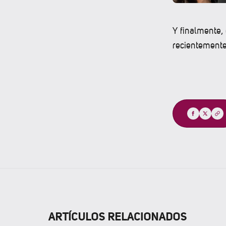
Y finalmente,
recientemente
Compartir
ARTÍCULOS RELACIONADOS