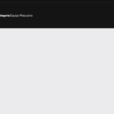
ategoria:
Equipo Masculino