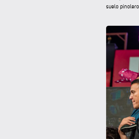
suelo pinolero