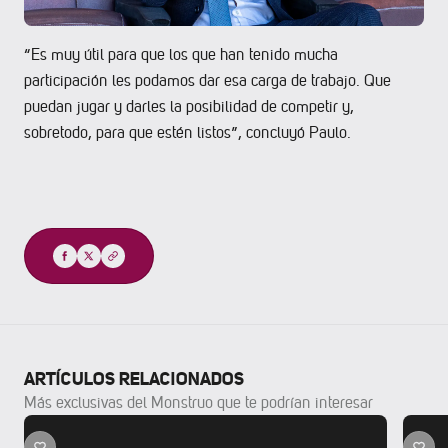
“Es muy útil para que los que han tenido mucha
participación les podamos dar esa carga de trabajo. Que
puedan jugar y darles la posibilidad de competir y,
sobretodo, para que estén listos”, concluyó Paulo.
Compartir
ARTÍCULOS RELACIONADOS
Más exclusivas del Monstruo que te podrían interesar