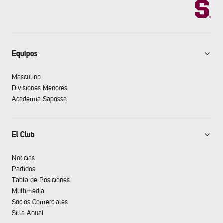
Equipos
Masculino
Divisiones Menores
Academia Saprissa
El Club
Noticias
Partidos
Tabla de Posiciones
Multimedia
Socios Comerciales
Silla Anual