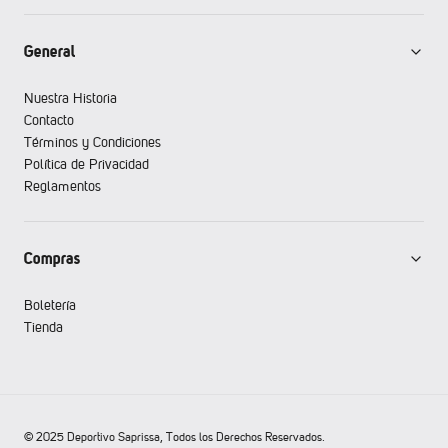
General
Nuestra Historia
Contacto
Términos y Condiciones
Política de Privacidad
Reglamentos
Compras
Boletería
Tienda
© 2025 Deportivo Saprissa, Todos los Derechos Reservados.