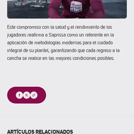
Este compromiso con la salud y el rendimiento de los
jugadores reafirma a Saprissa como un referente en la
aplicación de metodologías modernas para el cuidado
integral de su plantel, garantizando que cada regreso a la
cancha se realice en las mejores condiciones posibles.
Compartir
ARTÍCULOS RELACIONADOS