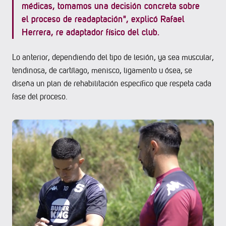
médicas, tomamos una decisión concreta sobre
el proceso de readaptación", explicó Rafael
Herrera, re adaptador físico del club.
Lo anterior, dependiendo del tipo de lesión, ya sea muscular,
tendinosa, de cartílago, menisco, ligamento u ósea, se
diseña un plan de rehabilitación específico que respeta cada
fase del proceso.