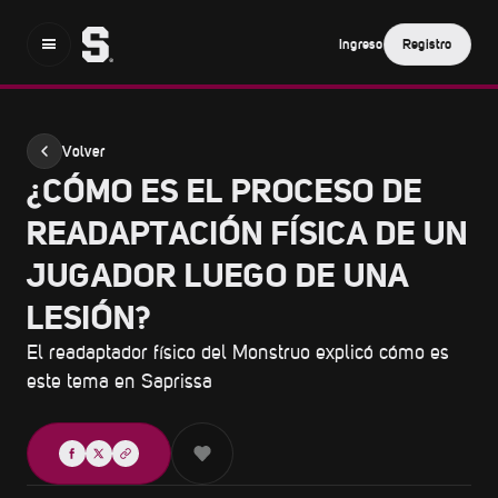
Ingreso
Registro
Volver
¿CÓMO ES EL PROCESO DE
READAPTACIÓN FÍSICA DE UN
JUGADOR LUEGO DE UNA
LESIÓN?
El readaptador físico del Monstruo explicó cómo es
este tema en Saprissa
Compartir