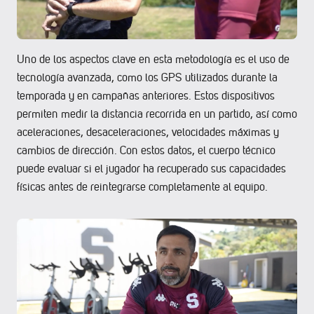
Uno de los aspectos clave en esta metodología es el uso de
tecnología avanzada, como los GPS utilizados durante la
temporada y en campañas anteriores. Estos dispositivos
permiten medir la distancia recorrida en un partido, así como
aceleraciones, desaceleraciones, velocidades máximas y
cambios de dirección. Con estos datos, el cuerpo técnico
puede evaluar si el jugador ha recuperado sus capacidades
físicas antes de reintegrarse completamente al equipo.