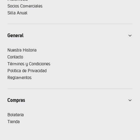
Socios Comerciales
Silla Anual
General
Nuestra Historia
Contacto
Términos y Condiciones
Política de Privacidad
Reglamentos
Compras
Boletería
Tienda