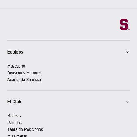
Equipos
Masculino
Divisiones Menores
Academia Saprissa
El Club
Noticias
Partidos
Tabla de Posiciones
Multimedia