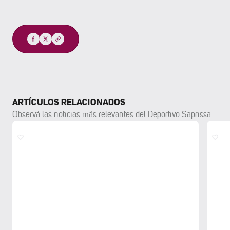
Compartir
ARTÍCULOS RELACIONADOS
Observá las noticias más relevantes del Deportivo Saprissa