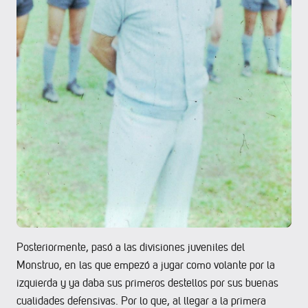
Posteriormente, pasó a las divisiones juveniles del
Monstruo, en las que empezó a jugar como volante por la
izquierda y ya daba sus primeros destellos por sus buenas
cualidades defensivas. Por lo que, al llegar a la primera