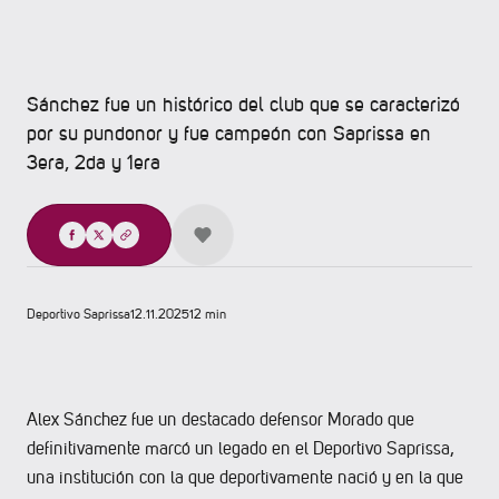
Sánchez fue un histórico del club que se caracterizó
por su pundonor y fue campeón con Saprissa en
3era, 2da y 1era
Compartir
Deportivo Saprissa
12.11.2025
12 min
Alex Sánchez fue un destacado defensor Morado que
definitivamente marcó un legado en el Deportivo Saprissa,
una institución con la que deportivamente nació y en la que