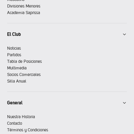
Divisiones Menores
Academia Saprissa
El Club
Noticias
Partidos
Tabla de Posiciones
Multimedia
Socios Comerciales
Silla Anual
General
Nuestra Historia
Contacto
Términos y Condiciones