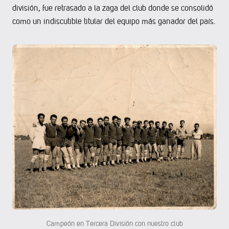
división, fue retrasado a la zaga del club donde se consolidó
como un indiscutible titular del equipo más ganador del país.
Campeón en Tercera División con nuestro club