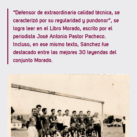
“Defensor de extraordinaria calidad técnica, se
caracterizó por su regularidad y pundonor”, se
logra leer en el Libro Morado, escrito por el
periodista José Antonio Pastor Pacheco.
Incluso, en ese mismo texto, Sánchez fue
destacado entre las mejores 30 leyendas del
conjunto Morado.