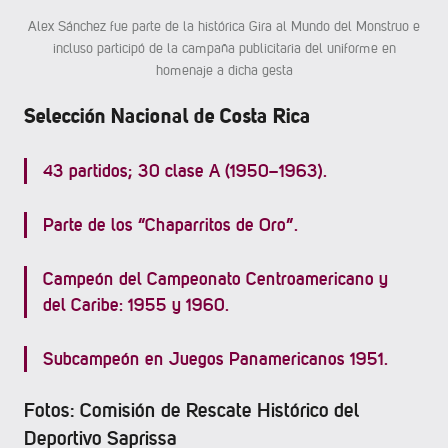
Alex Sánchez fue parte de la histórica Gira al Mundo del Monstruo e
incluso participó de la campaña publicitaria del uniforme en
homenaje a dicha gesta
Selección Nacional de Costa Rica
43 partidos; 30 clase A (1950–1963).
Parte de los “Chaparritos de Oro”.
Campeón del Campeonato Centroamericano y
del Caribe: 1955 y 1960.
Subcampeón en Juegos Panamericanos 1951.
Fotos: Comisión de Rescate Histórico del
Deportivo Saprissa