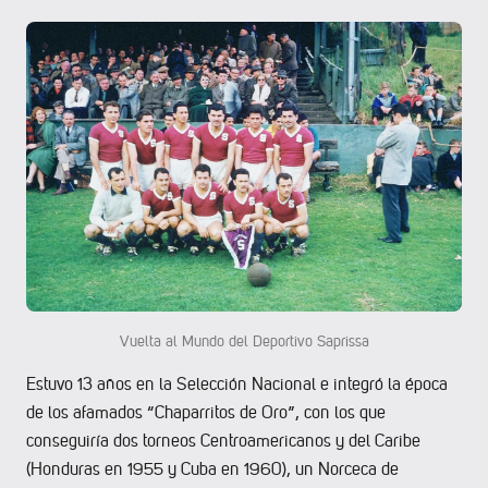
Vuelta al Mundo del Deportivo Saprissa
Estuvo 13 años en la Selección Nacional e integró la época
de los afamados “Chaparritos de Oro”, con los que
conseguiría dos torneos Centroamericanos y del Caribe
(Honduras en 1955 y Cuba en 1960), un Norceca de