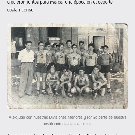
crecieron juntos para marcar una época en el deporte
costarricense.
Alex jugó con nuestras Divisiones Menores y formó parte de nuestra
institución desde sus inicios