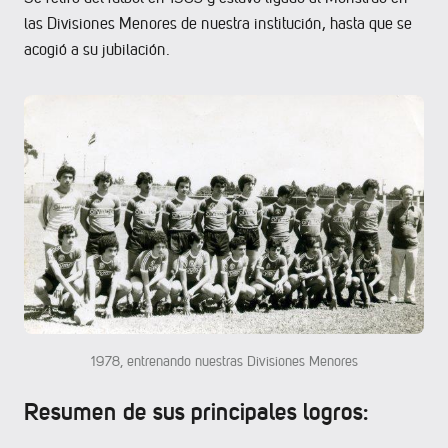
las Divisiones Menores de nuestra institución, hasta que se
acogió a su jubilación.
1978, entrenando nuestras Divisiones Menores
Resumen de sus principales logros: