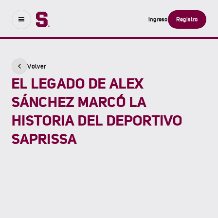
Ingreso
Registro
Volver
EL LEGADO DE ALEX
SÁNCHEZ MARCÓ LA
HISTORIA DEL DEPORTIVO
SAPRISSA