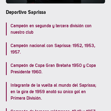
Deportivo Saprissa
Campeón en segunda y tercera división con
nuestro club
Campeón nacional con Saprissa: 1952, 1953,
1957.
Campeón de Copa Gran Bretaña 1950 y Copa
Presidente 1960.
Integrante de la vuelta al mundo del Saprissa;
en la gira de 1959 anotó su único gol en
Primera División.