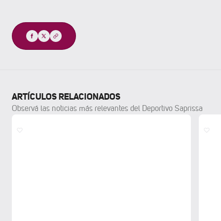
Compartir
ARTÍCULOS RELACIONADOS
Observá las noticias más relevantes del Deportivo Saprissa