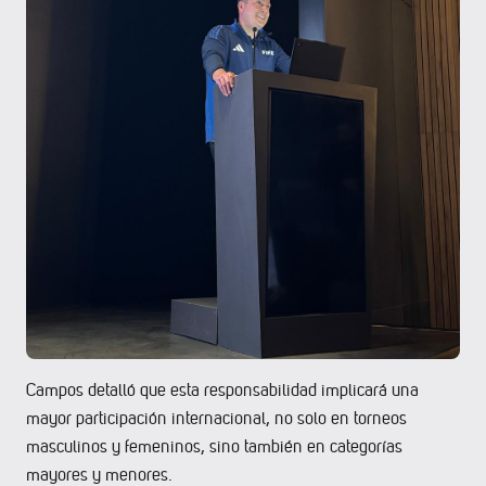
Campos detalló que esta responsabilidad implicará una
mayor participación internacional, no solo en torneos
masculinos y femeninos, sino también en categorías
mayores y menores.