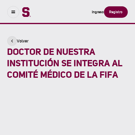
Ingreso
Registro
Volver
DOCTOR DE NUESTRA
INSTITUCIÓN SE INTEGRA AL
COMITÉ MÉDICO DE LA FIFA