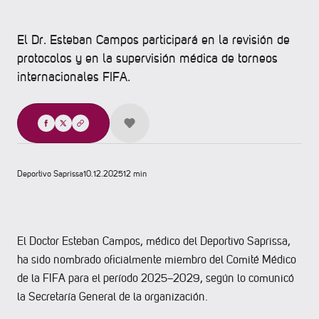
El Dr. Esteban Campos participará en la revisión de
protocolos y en la supervisión médica de torneos
internacionales FIFA.
Compartir
Deportivo Saprissa
10.12.2025
12 min
El Doctor Esteban Campos, médico del Deportivo Saprissa,
ha sido nombrado oficialmente miembro del Comité Médico
de la FIFA para el período 2025–2029, según lo comunicó
la Secretaría General de la organización.