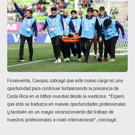
Finalmente, Campos subrayó que este nuevo cargo es una
oportunidad para continuar fortaleciendo la presencia de
Costa Rica en el fútbol mundial desde la medicina. “Espero
que esto se traduzca en nuevas oportunidades profesionales
y también en un mayor reconocimiento del trabajo de
nuestros profesionales a nivel internacional”, concluyó.