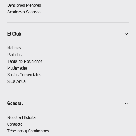
Divisiones Menores
Academia Saprissa
El Club
Noticias
Partidos
Tabla de Posiciones
Multimedia
Socios Comerciales
Silla Anual
General
Nuestra Historia
Contacto
Términos y Condiciones