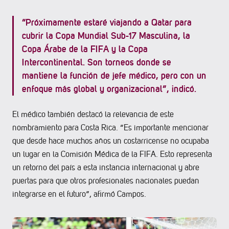
“Próximamente estaré viajando a Qatar para
cubrir la Copa Mundial Sub-17 Masculina, la
Copa Árabe de la FIFA y la Copa
Intercontinental. Son torneos donde se
mantiene la función de jefe médico, pero con un
enfoque más global y organizacional”, indicó.
El médico también destacó la relevancia de este
nombramiento para Costa Rica. “Es importante mencionar
que desde hace muchos años un costarricense no ocupaba
un lugar en la Comisión Médica de la FIFA. Esto representa
un retorno del país a esta instancia internacional y abre
puertas para que otros profesionales nacionales puedan
integrarse en el futuro”, afirmó Campos.