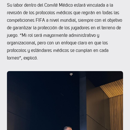
Su labor dentro del Comité Médico estará vinculada a la
revisión de los protocolos médicos que regirán en todas las
competiciones FIFA a nivel mundial, siempre con el objetivo
de garantizar la protección de los jugadores en el terreno de
juego. “Mi rol será mayormente administrativo y
organizacional, pero con un enfoque claro en que los
protocolos y estándares médicos se cumplan en cada
torneo”, explicó.