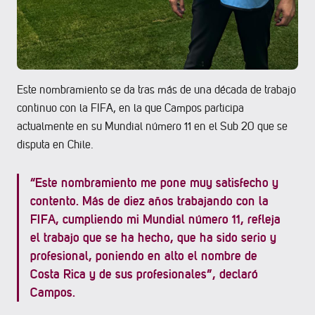
Este nombramiento se da tras más de una década de trabajo
continuo con la FIFA, en la que Campos participa
actualmente en su Mundial número 11 en el Sub 20 que se
disputa en Chile.
“Este nombramiento me pone muy satisfecho y
contento. Más de diez años trabajando con la
FIFA, cumpliendo mi Mundial número 11, refleja
el trabajo que se ha hecho, que ha sido serio y
profesional, poniendo en alto el nombre de
Costa Rica y de sus profesionales”, declaró
Campos.