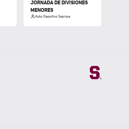
JORNADA DE DIVISIONES
MENORES
Autor:
Deportivo Saprissa