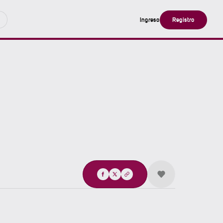
Ingreso
Registro
Compartir