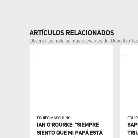
ARTÍCULOS RELACIONADOS
Observá las noticias más relevantes del Deportivo Sa
EQUIPO MASCULINO
EQUI
IAN O'ROURKE: "SIEMPRE
SAP
SIENTO QUE MI PAPÁ ESTÁ
TRI