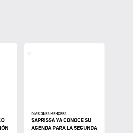
DIVISIONES MENORES
CO
SAPRISSA YA CONOCE SU
CIÓN
AGENDA PARA LA SEGUNDA