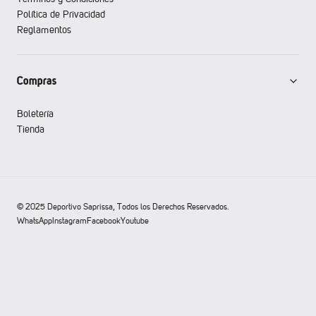
Política de Privacidad
Reglamentos
Compras
Boletería
Tienda
© 2025 Deportivo Saprissa, Todos los Derechos Reservados.
WhatsApp
Instagram
Facebook
Youtube