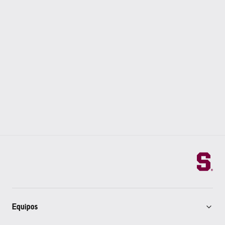
Equipos