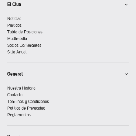
El Club
Noticias
Partidos
Tabla de Posiciones
Multimedia
Socios Comerciales
Silla Anual
General
Nuestra Historia
Contacto
Términos y Condiciones
Política de Privacidad
Reglamentos