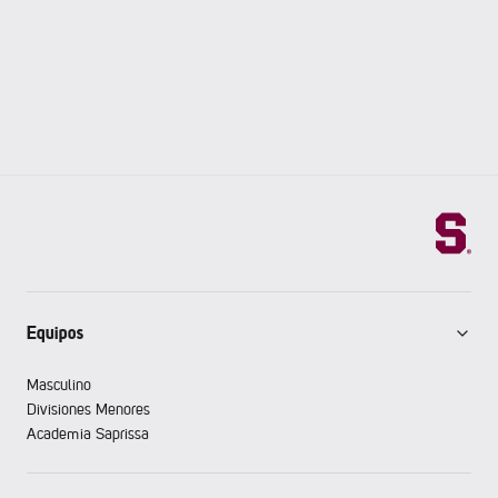
Equipos
Masculino
Divisiones Menores
Academia Saprissa