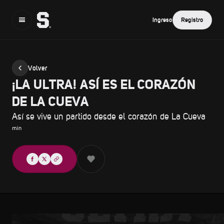
Ingreso
Registro
Volver
¡LA ULTRA! ASÍ ES EL CORAZÓN
DE LA CUEVA
Así se vive un partido desde el corazón de La Cueva
min
Compartir