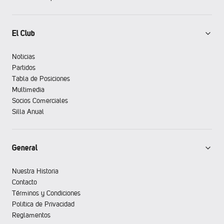
El Club
Noticias
Partidos
Tabla de Posiciones
Multimedia
Socios Comerciales
Silla Anual
General
Nuestra Historia
Contacto
Términos y Condiciones
Política de Privacidad
Reglamentos