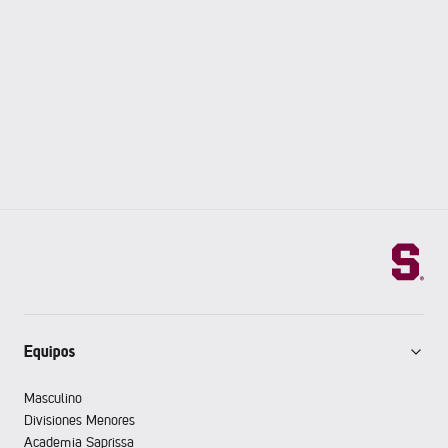
Equipos
Masculino
Divisiones Menores
Academia Saprissa