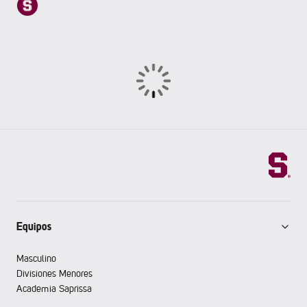
Equipos
Masculino
Divisiones Menores
Academia Saprissa