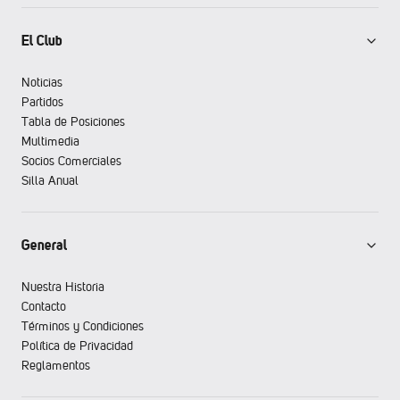
El Club
Noticias
Partidos
Tabla de Posiciones
Multimedia
Socios Comerciales
Silla Anual
General
Nuestra Historia
Contacto
Términos y Condiciones
Política de Privacidad
Reglamentos