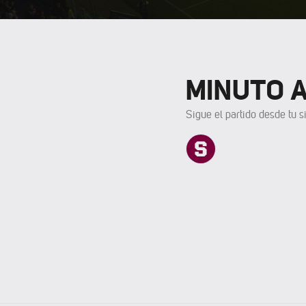
MINUTO 
Sigue el partido desde tu si