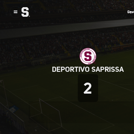
Equ
DEPORTIVO SAPRISSA
2