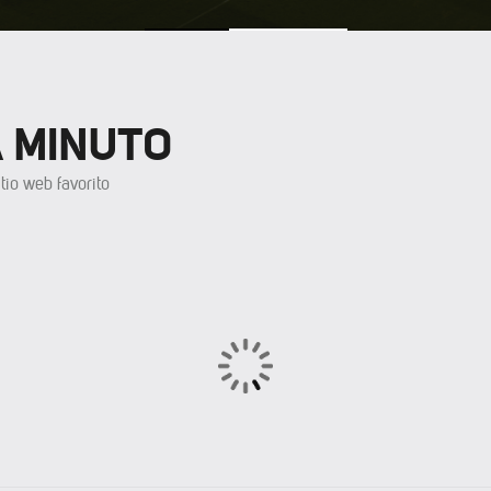
A MINUTO
tio web favorito