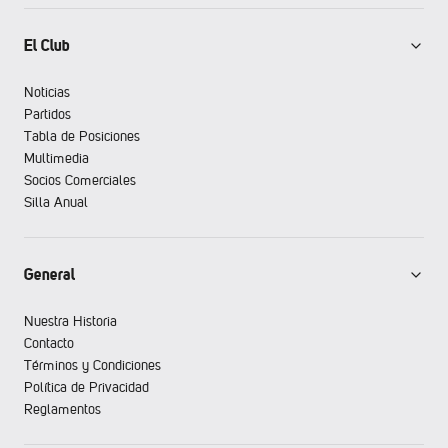
El Club
Noticias
Partidos
Tabla de Posiciones
Multimedia
Socios Comerciales
Silla Anual
General
Nuestra Historia
Contacto
Términos y Condiciones
Política de Privacidad
Reglamentos