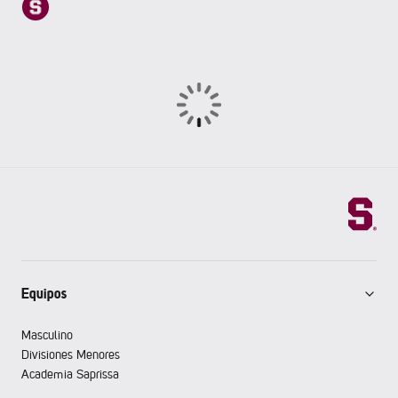
Equipos
Masculino
Divisiones Menores
Academia Saprissa