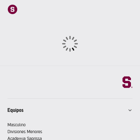
Equipos
Masculino
Divisiones Menores
Academia Saprissa