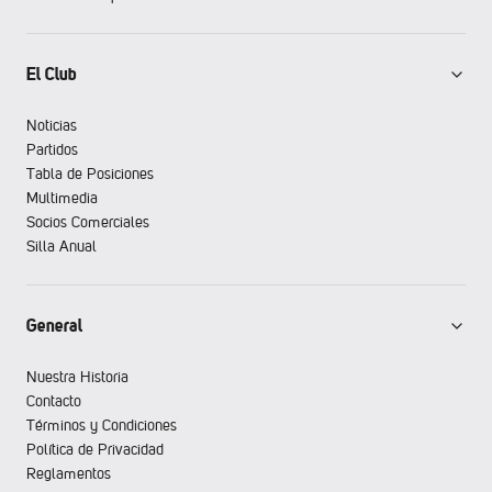
El Club
Noticias
Partidos
Tabla de Posiciones
Multimedia
Socios Comerciales
Silla Anual
General
Nuestra Historia
Contacto
Términos y Condiciones
Política de Privacidad
Reglamentos