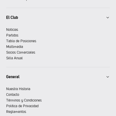
El Club
Noticias
Partidos
Tabla de Posiciones
Multimedia
Socios Comerciales
Silla Anual
General
Nuestra Historia
Contacto
Términos y Condiciones
Política de Privacidad
Reglamentos