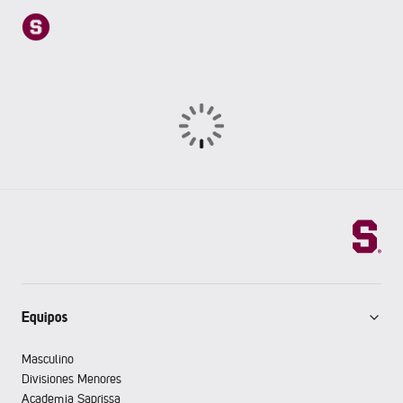
Equipos
Masculino
Divisiones Menores
Academia Saprissa