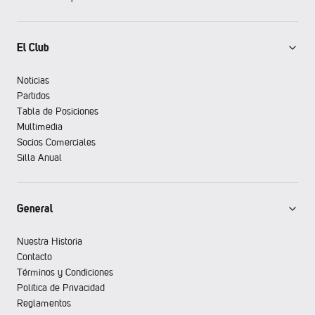
El Club
Noticias
Partidos
Tabla de Posiciones
Multimedia
Socios Comerciales
Silla Anual
General
Nuestra Historia
Contacto
Términos y Condiciones
Política de Privacidad
Reglamentos