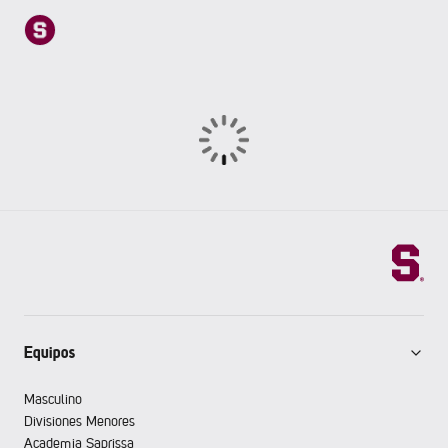
Equipos
Masculino
Divisiones Menores
Academia Saprissa