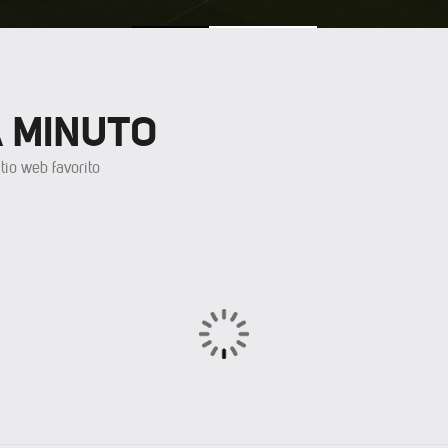
A MINUTO
tio web favorito