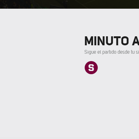
MINUTO 
Sigue el partido desde tu si