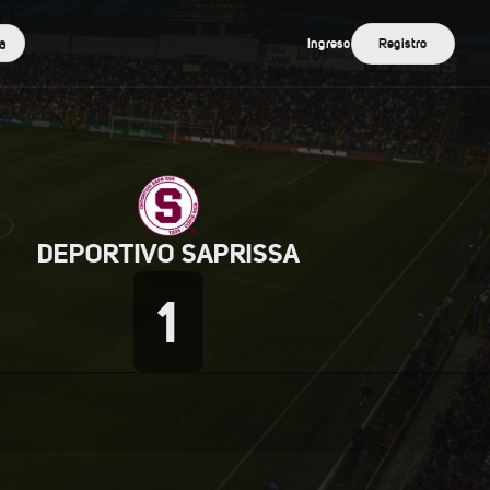
a
Ingreso
Registro
DEPORTIVO SAPRISSA
1