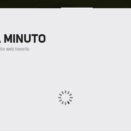
A MINUTO
tio web favorito