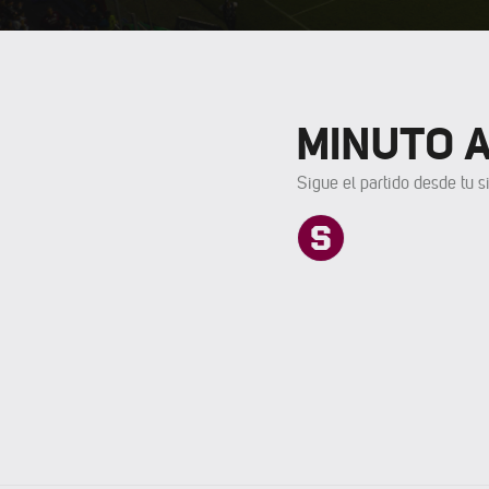
MINUTO 
Sigue el partido desde tu si