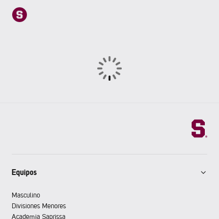
Equipos
Masculino
Divisiones Menores
Academia Saprissa