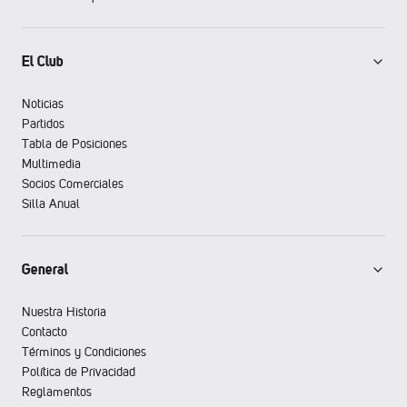
El Club
Noticias
Partidos
Tabla de Posiciones
Multimedia
Socios Comerciales
Silla Anual
General
Nuestra Historia
Contacto
Términos y Condiciones
Política de Privacidad
Reglamentos