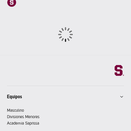
Equipos
Masculino
Divisiones Menores
Academia Saprissa