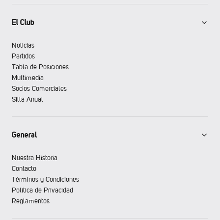
El Club
Noticias
Partidos
Tabla de Posiciones
Multimedia
Socios Comerciales
Silla Anual
General
Nuestra Historia
Contacto
Términos y Condiciones
Política de Privacidad
Reglamentos