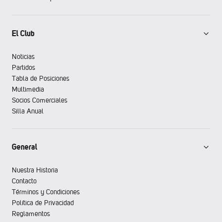
El Club
Noticias
Partidos
Tabla de Posiciones
Multimedia
Socios Comerciales
Silla Anual
General
Nuestra Historia
Contacto
Términos y Condiciones
Política de Privacidad
Reglamentos