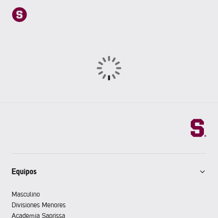
Equipos
Masculino
Divisiones Menores
Academia Saprissa