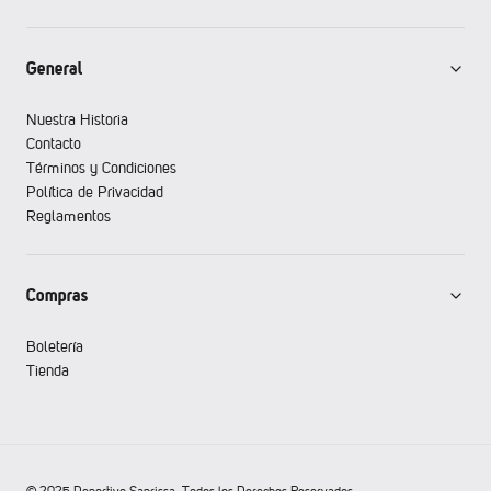
General
Nuestra Historia
Contacto
Términos y Condiciones
Política de Privacidad
Reglamentos
Compras
Boletería
Tienda