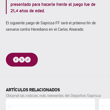
presentado para hacerle frente al juego fue de
21,4 años de edad.
El siguiente juego de Saprissa FF será el próximo fin de
semana contra Herediano en el Carlos Alvarado.
Compartir
ARTÍCULOS RELACIONADOS
Observá las noticias más relevantes del Deportivo Saprissa