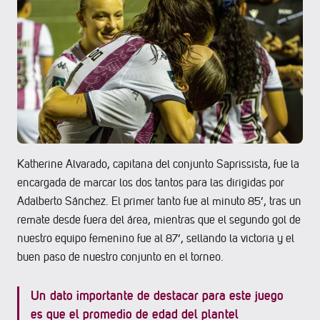
Katherine Alvarado, capitana del conjunto Saprissista, fue la
encargada de marcar los dos tantos para las dirigidas por
Adalberto Sánchez. El primer tanto fue al minuto 85’, tras un
remate desde fuera del área, mientras que el segundo gol de
nuestro equipo femenino fue al 87’, sellando la victoria y el
buen paso de nuestro conjunto en el torneo.
Un dato importante de destacar para este juego
es que el promedio de edad del plantel