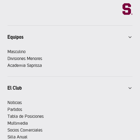
Equipos
Masculino
Divisiones Menores
Academia Saprissa
El Club
Noticias
Partidos
Tabla de Posiciones
Multimedia
Socios Comerciales
Silla Anual