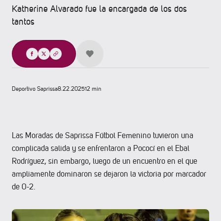
Katherine Alvarado fue la encargada de los dos
tantos
Compartir
Deportivo Saprissa
8.22.2025
12 min
Las Moradas de Saprissa Fútbol Femenino tuvieron una
complicada salida y se enfrentaron a Pococí en el Ebal
Rodríguez, sin embargo, luego de un encuentro en el que
ampliamente dominaron se dejaron la victoria por marcador
de 0-2.