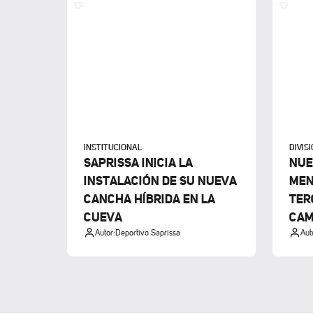
INSTITUCIONAL
DIVIS
SAPRISSA INICIA LA
NUE
INSTALACIÓN DE SU NUEVA
MEN
CANCHA HÍBRIDA EN LA
TER
CUEVA
CAM
Autor:
Deportivo Saprissa
Aut