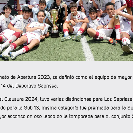
ato de Apertura 2023, se definió como el equipo de mayor
14 del Deportivo Saprissa.
l Clausura 2024, tuvo varias distinciones para Los Saprissa
ado para la Sub 13, misma categoría fue premiada para la Su
or ascenso en ese lapso de la temporada para el conjunto 