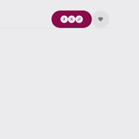
Compartir