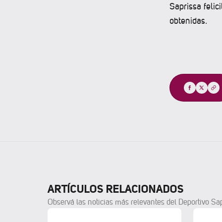
Saprissa feli
obtenidas.
Compartir
ARTÍCULOS RELACIONADOS
Observá las noticias más relevantes del Deportivo Sa