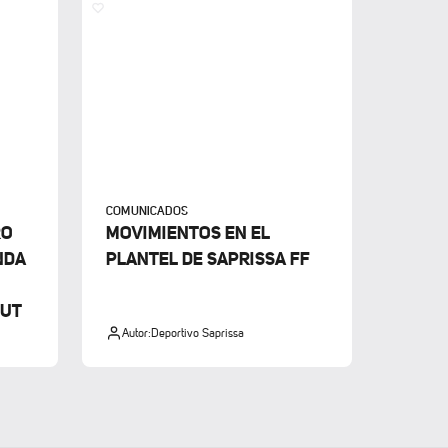
COMUNICADOS
RO
MOVIMIENTOS EN EL
NDA
PLANTEL DE SAPRISSA FF
FUT
Autor:
Deportivo Saprissa