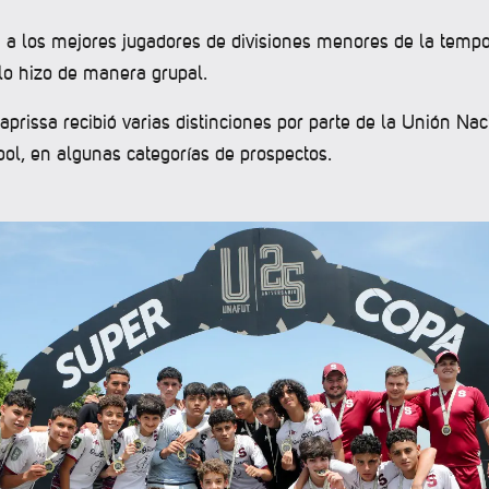
 a los mejores jugadores de divisiones menores de la tempo
lo hizo de manera grupal.
aprissa recibió varias distinciones por parte de la Unión Nac
bol, en algunas categorías de prospectos.