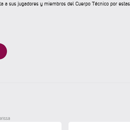
cita a sus jugadores y miembros del Cuerpo Técnico por esta
prissa