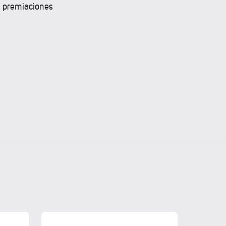
s premiaciones