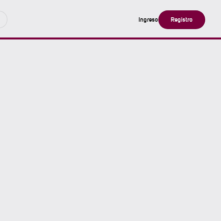
Ingreso
Registro