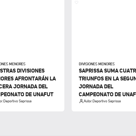
IONES MENORES
DIVISIONES MENORES
STRAS DIVISIONES
SAPRISSA SUMA CUAT
ORES AFRONTARÁN LA
TRIUNFOS EN LA SEGU
CERA JORNADA DEL
JORNADA DEL
PEONATO DE UNAFUT
CAMPEONATO DE UNA
or:
Deportivo Saprissa
Autor:
Deportivo Saprissa