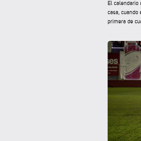
El calendario
casa, cuando 
primera de cu