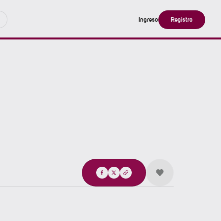
Ingreso
Registro
Compartir