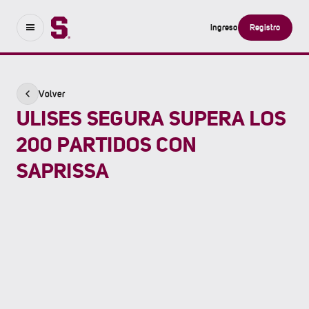
Ingreso
Registro
Volver
ULISES SEGURA SUPERA LOS
200 PARTIDOS CON
SAPRISSA