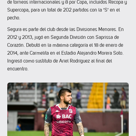
de torneos internacionales y 8 por Copa, incluidos Recopa y
Supercopa, para un total de 202 partidos con la ‘S’ en el
pecho.
Segura es parte del club desde las Divisiones Menores. En
2012 y 2013, jugó en Segunda División con Saprissa de
Corazón. Debutó en la máxima categoría el 18 de enero de
2014, ante Carmelita en el Estadio Alejandro Morera Soto.
Ingresó como sustituto de Ariel Rodríguez al final del
encuentro.