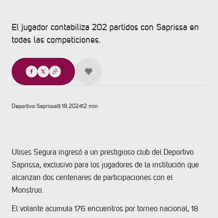
El jugador contabiliza 202 partidos con Saprissa en
todas las competiciones.
Compartir
Deportivo Saprissa
9.18.2024
12 min
Ulises Segura ingresó a un prestigioso club del Deportivo
Saprissa, exclusivo para los jugadores de la institución que
alcanzan dos centenares de participaciones con el
Monstruo.
El volante acumula 176 encuentros por torneo nacional, 18