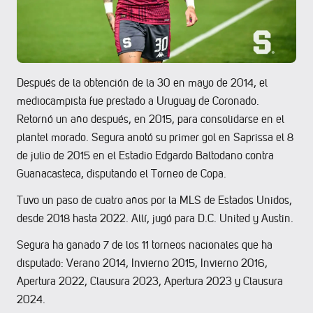
Después de la obtención de la 30 en mayo de 2014, el
mediocampista fue prestado a Uruguay de Coronado.
Retornó un año después, en 2015, para consolidarse en el
plantel morado. Segura anotó su primer gol en Saprissa el 8
de julio de 2015 en el Estadio Edgardo Baltodano contra
Guanacasteca, disputando el Torneo de Copa.
Tuvo un paso de cuatro años por la MLS de Estados Unidos,
desde 2018 hasta 2022. Allí, jugó para D.C. United y Austin.
Segura ha ganado 7 de los 11 torneos nacionales que ha
disputado: Verano 2014, Invierno 2015, Invierno 2016,
Apertura 2022, Clausura 2023, Apertura 2023 y Clausura
2024.