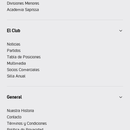
Divisiones Menores
Academia Saprissa
El Club
Noticias
Partidos
Tabla de Posiciones
Multimedia
Socios Comerciales
Silla Anual
General
Nuestra Historia
Contacto
Términos y Condiciones
Política de Privacidad