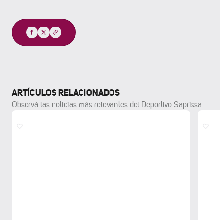
Compartir
ARTÍCULOS RELACIONADOS
Observá las noticias más relevantes del Deportivo Saprissa