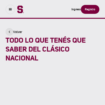
Ingreso
Registro
Volver
TODO LO QUE TENÉS QUE
SABER DEL CLÁSICO
NACIONAL