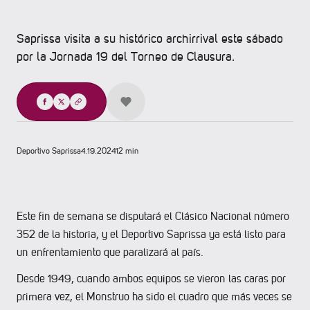
Saprissa visita a su histórico archirrival este sábado
por la Jornada 19 del Torneo de Clausura.
Compartir
Deportivo Saprissa
4.19.2024
12 min
Este fin de semana se disputará el Clásico Nacional número
352 de la historia, y el Deportivo Saprissa ya está listo para
un enfrentamiento que paralizará al país.
Desde 1949, cuando ambos equipos se vieron las caras por
primera vez, el Monstruo ha sido el cuadro que más veces se