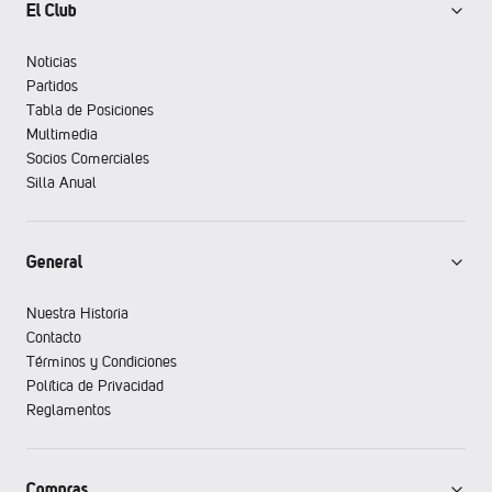
El Club
Noticias
Partidos
Tabla de Posiciones
Multimedia
Socios Comerciales
Silla Anual
General
Nuestra Historia
Contacto
Términos y Condiciones
Política de Privacidad
Reglamentos
Compras