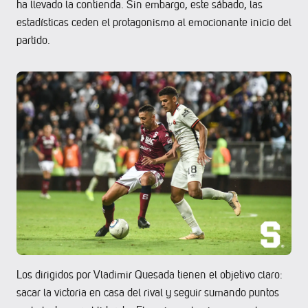
ha llevado la contienda. Sin embargo, este sábado, las
estadísticas ceden el protagonismo al emocionante inicio del
partido.
Los dirigidos por Vladimir Quesada tienen el objetivo claro:
sacar la victoria en casa del rival y seguir sumando puntos