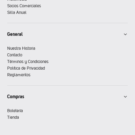
Socios Comerciales
Silla Anual
General
Nuestra Historia
Contacto
Términos y Condiciones
Política de Privacidad
Reglamentos
Compras
Boletería
Tienda