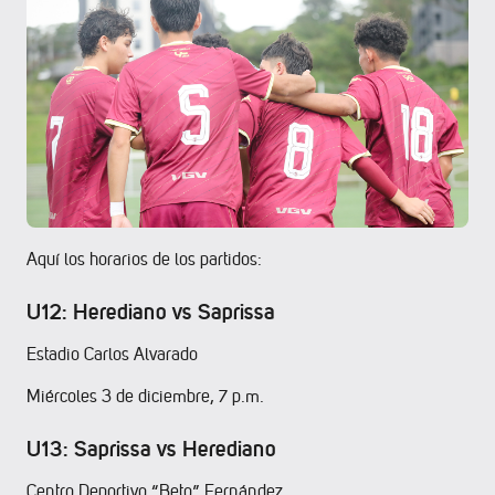
Aquí los horarios de los partidos:
U12: Herediano vs Saprissa
Estadio Carlos Alvarado
Miércoles 3 de diciembre, 7 p.m.
U13: Saprissa vs Herediano
Centro Deportivo “Beto” Fernández