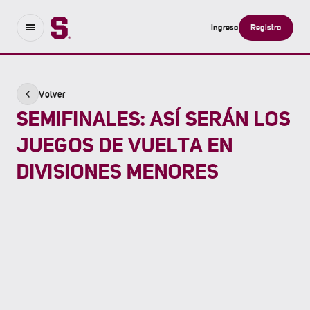
Ingreso
Registro
Volver
SEMIFINALES: ASÍ SERÁN LOS
JUEGOS DE VUELTA EN
DIVISIONES MENORES