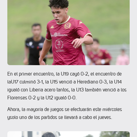
En el primer encuentro, la U19 cayó 0-2, el encuentro de
laU17 culminó 3-1, la U15 venció a Herediano 0-3, la U14
igualó con Liberia acero tantos, la U13 también venció a los
Florenses 0-2 y la U12 igualó 0-0.
Ahora, la mayoría de juegos se efectuarán este miércoles
ysolo uno de los partidos se llevará a cabo el jueves.