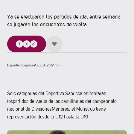
Ya se efectuaron los partidos de ida, entre semana
se jugarán los encuentros de vuelta
Compartir
Deportivo Saprissa
12.2.2025
12 min
Seis categorías del Deportivo Saprissa enfrentarán
lospartidos de vuelta de las semifinales del campeonato
nacional de DivisionesMenores, el Monstruo tiene
representación desde la U12 hasta la U19.