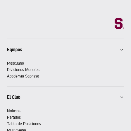
Equipos
Masculino
Divisiones Menores
Academia Saprissa
El Club
Noticias
Partidos
Tabla de Posiciones
Multimedia