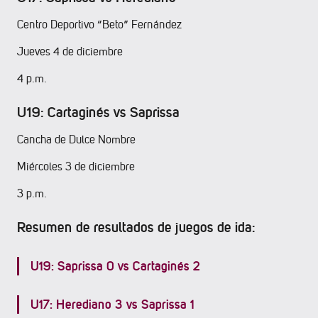
Centro Deportivo “Beto” Fernández
Jueves 4 de diciembre
4 p.m.
U19: Cartaginés vs Saprissa
Cancha de Dulce Nombre
Miércoles 3 de diciembre
3 p.m.
Resumen de resultados de juegos de ida:
U19: Saprissa 0 vs Cartaginés 2
U17: Herediano 3 vs Saprissa 1