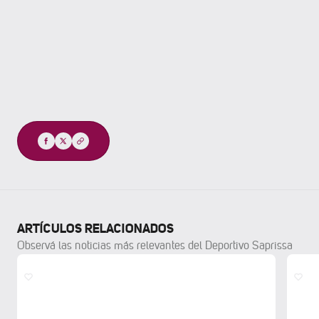
Compartir
ARTÍCULOS RELACIONADOS
Observá las noticias más relevantes del Deportivo Saprissa