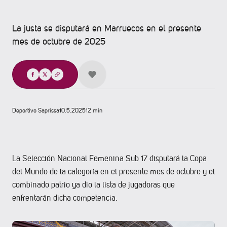
La justa se disputará en Marruecos en el presente
mes de octubre de 2025
Compartir
Deportivo Saprissa
10.5.2025
12 min
La Selección Nacional Femenina Sub 17 disputará la Copa
del Mundo de la categoría en el presente mes de octubre y el
combinado patrio ya dio la lista de jugadoras que
enfrentarán dicha competencia.