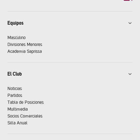
Equipos
Masculino
Divisiones Menores
Academia Saprissa
El Club
Noticias
Partidos
Tabla de Posiciones
Multimedia
Socios Comerciales
Silla Anual