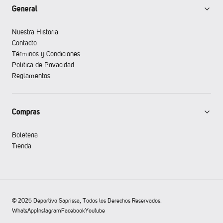
General
Nuestra Historia
Contacto
Términos y Condiciones
Política de Privacidad
Reglamentos
Compras
Boletería
Tienda
© 2025 Deportivo Saprissa, Todos los Derechos Reservados.
WhatsApp
Instagram
Facebook
Youtube