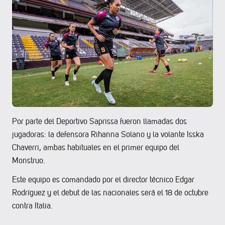
Por parte del Deportivo Saprissa fueron llamadas dos
jugadoras: la defensora Rihanna Solano y la volante Isska
Chaverri, ambas habituales en el primer equipo del
Monstruo.
Este equipo es comandado por el director técnico Edgar
Rodríguez y el debut de las nacionales será el 18 de octubre
contra Italia.