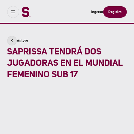
Ingreso
Registro
Volver
SAPRISSA TENDRÁ DOS
JUGADORAS EN EL MUNDIAL
FEMENINO SUB 17