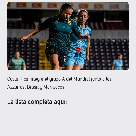
Costa Rica integra el grupo A del Mundial junto a las
Azzurras, Brasil y Marruecos.
La lista completa aquí: