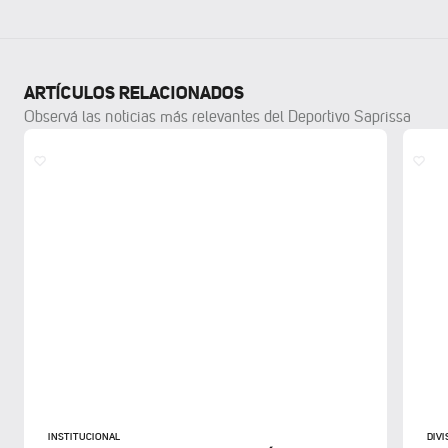
ARTÍCULOS RELACIONADOS
Observá las noticias más relevantes del Deportivo Saprissa
INSTITUCIONAL
DIV