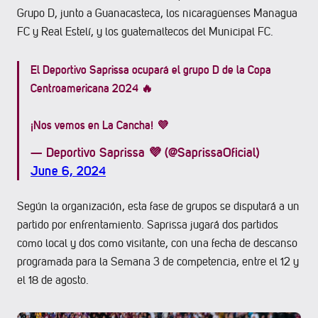
Grupo D, junto a Guanacasteca, los nicaragüenses Managua
FC y Real Estelí, y los guatemaltecos del Municipal FC.
El Deportivo Saprissa ocupará el grupo D de la Copa
Centroamericana 2024 🔥
¡Nos vemos en La Cancha! 💜
— Deportivo Saprissa 💜 (@SaprissaOficial)
June 6, 2024
Según la organización, esta fase de grupos se disputará a un
partido por enfrentamiento. Saprissa jugará dos partidos
como local y dos como visitante, con una fecha de descanso
programada para la Semana 3 de competencia, entre el 12 y
el 18 de agosto.