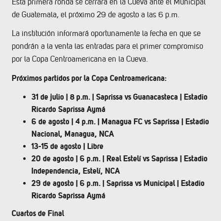
Esta primera ronda se cerrará en la Cueva ante el Municipal
de Guatemala, el próximo 29 de agosto a las 6 p.m.
La institución informará oportunamente la fecha en que se
pondrán a la venta las entradas para el primer compromiso
por la Copa Centroamericana en la Cueva.
Próximos partidos por la Copa Centroamericana:
31 de julio | 8 p.m. | Saprissa vs Guanacasteca | Estadio
Ricardo Saprissa Aymá
6 de agosto | 4 p.m. | Managua FC vs Saprissa | Estadio
Nacional, Managua, NCA
13-15 de agosto | Libre
20 de agosto | 6 p.m. | Real Estelí vs Saprissa | Estadio
Independencia, Estelí, NCA
29 de agosto | 6 p.m. | Saprissa vs Municipal | Estadio
Ricardo Saprissa Aymá
Cuartos de Final