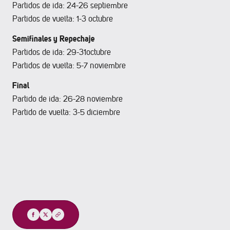
Partidos de ida: 24-26 septiembre
Partidos de vuelta: 1-3 octubre
Semifinales y Repechaje
Partidos de ida: 29-31octubre
Partidos de vuelta: 5-7 noviembre
Final
Partido de ida: 26-28 noviembre
Partido de vuelta: 3-5 diciembre
Compartir