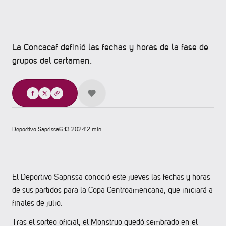
La Concacaf definió las fechas y horas de la fase de
grupos del certamen.
Compartir
Deportivo Saprissa
6.13.2024
12 min
El Deportivo Saprissa conoció este jueves las fechas y horas
de sus partidos para la Copa Centroamericana, que iniciará a
finales de julio.
Tras el sorteo oficial, el Monstruo quedó sembrado en el