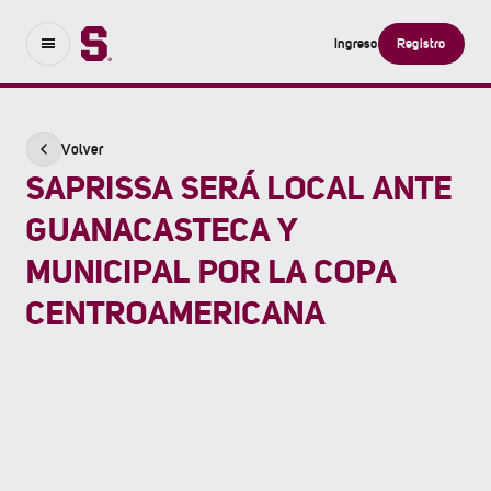
Ingreso
Registro
Volver
SAPRISSA SERÁ LOCAL ANTE
GUANACASTECA Y
MUNICIPAL POR LA COPA
CENTROAMERICANA