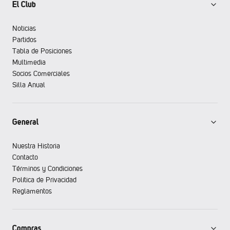
El Club
Noticias
Partidos
Tabla de Posiciones
Multimedia
Socios Comerciales
Silla Anual
General
Nuestra Historia
Contacto
Términos y Condiciones
Política de Privacidad
Reglamentos
Compras