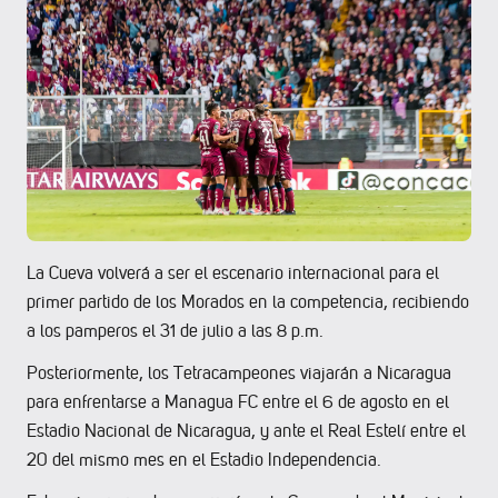
La Cueva volverá a ser el escenario internacional para el
primer partido de los Morados en la competencia, recibiendo
a los pamperos el 31 de julio a las 8 p.m.
Posteriormente, los Tetracampeones viajarán a Nicaragua
para enfrentarse a Managua FC entre el 6 de agosto en el
Estadio Nacional de Nicaragua, y ante el Real Estelí entre el
20 del mismo mes en el Estadio Independencia.