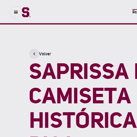
Eq
Volver
SAPRISSA
CAMISETA
HISTÓRICA