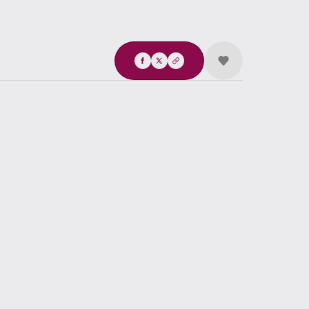
Compartir