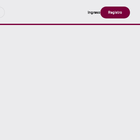
Ingreso
Registro