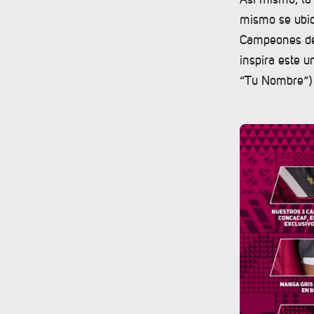
mismo se ubic
Campeones de 
inspira este 
“Tu Nombre”) 