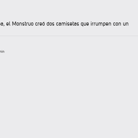
pa, el Monstruo creó dos camisetas que irrumpen con un
min