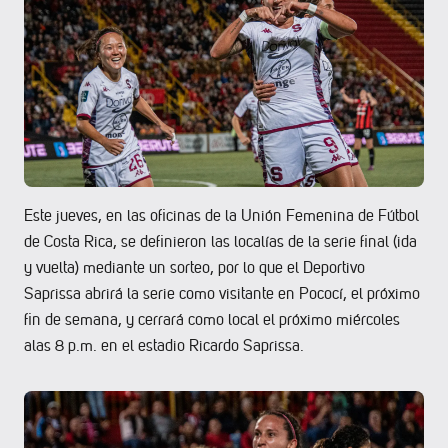
Este jueves, en las oficinas de la Unión Femenina de Fútbol
de Costa Rica, se definieron las localías de la serie final (ida
y vuelta) mediante un sorteo, por lo que el Deportivo
Saprissa abrirá la serie como visitante en Pococí, el próximo
fin de semana, y cerrará como local el próximo miércoles
alas 8 p.m. en el estadio Ricardo Saprissa.