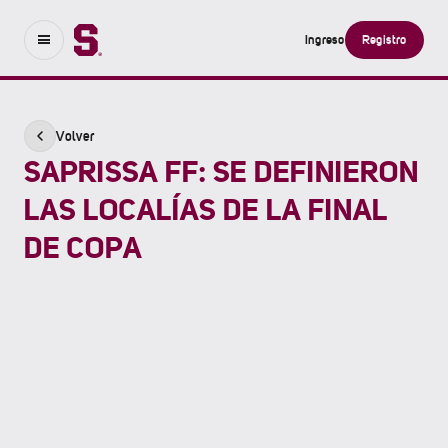
Ingreso
Registro
Volver
SAPRISSA FF: SE DEFINIERON
LAS LOCALÍAS DE LA FINAL
DE COPA