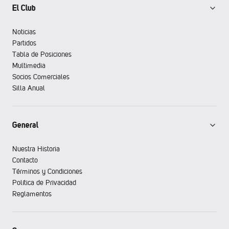
El Club
Noticias
Partidos
Tabla de Posiciones
Multimedia
Socios Comerciales
Silla Anual
General
Nuestra Historia
Contacto
Términos y Condiciones
Política de Privacidad
Reglamentos