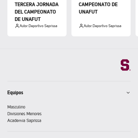
TERCERA JORNADA
CAMPEONATO DE
DEL CAMPEONATO
UNAFUT
DE UNAFUT
Autor:
Deportivo Saprissa
Autor:
Deportivo Saprissa
Equipos
Masculino
Divisiones Menores
Academia Saprissa