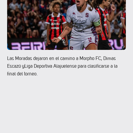
Las Moradas dejaron en el camino a Morpho FC, Dimas
Escazú yLiga Deportiva Alajuelense para clasificarse a la
final del torneo.