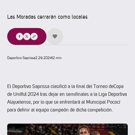
Las Moradas cerrarán como locales
Compartir
Deportivo Saprissa
2.29.2024
12 min
El Deportivo Saprissa clasificó a la final del Torneo deCopa
de Uniffut 2024 tras dejar en semifinales a la Liga Deportiva
Alajuelense, por lo que se enfrentará al Municipal Pococí
para definir al equipo campeón de dicha competición.