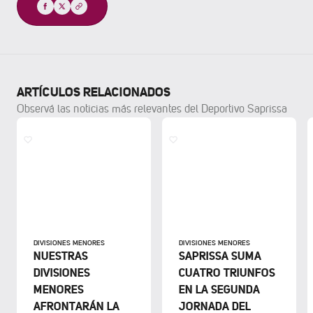
Compartir
ARTÍCULOS RELACIONADOS
Observá las noticias más relevantes del Deportivo Saprissa
DIVISIONES MENORES
DIVISIONES MENORES
NUESTRAS
SAPRISSA SUMA
DIVISIONES
CUATRO TRIUNFOS
MENORES
EN LA SEGUNDA
AFRONTARÁN LA
JORNADA DEL