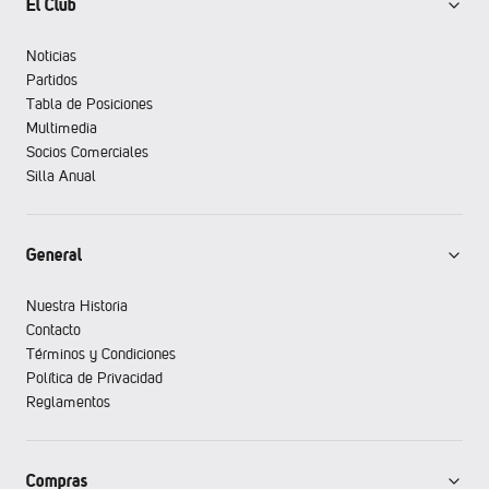
El Club
Noticias
Partidos
Tabla de Posiciones
Multimedia
Socios Comerciales
Silla Anual
General
Nuestra Historia
Contacto
Términos y Condiciones
Política de Privacidad
Reglamentos
Compras