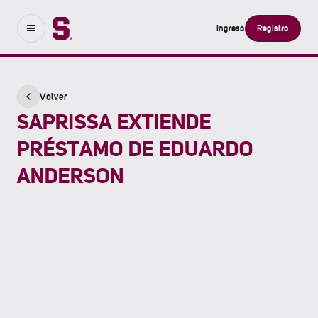
Ingreso
Registro
Volver
SAPRISSA EXTIENDE
PRÉSTAMO DE EDUARDO
ANDERSON