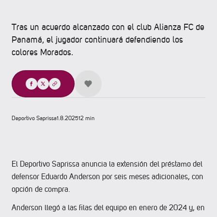
Tras un acuerdo alcanzado con el club Alianza FC de
Panamá, el jugador continuará defendiendo los
colores Morados.
Compartir
Deportivo Saprissa
1.8.2025
12 min
El Deportivo Saprissa anuncia la extensión del préstamo del
defensor Eduardo Anderson por seis meses adicionales, con
opción de compra.
Anderson llegó a las filas del equipo en enero de 2024 y, en