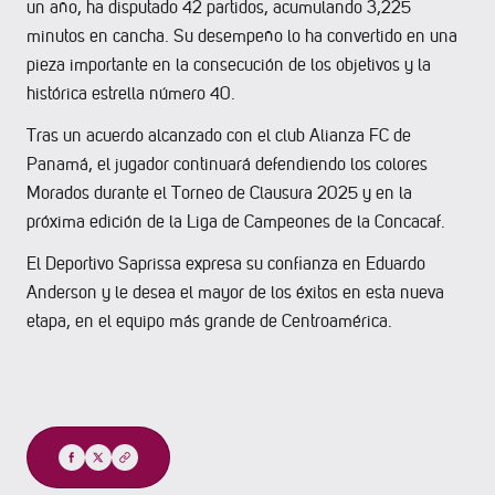
un año, ha disputado 42 partidos, acumulando 3,225
minutos en cancha. Su desempeño lo ha convertido en una
pieza importante en la consecución de los objetivos y la
histórica estrella número 40.
Tras un acuerdo alcanzado con el club Alianza FC de
Panamá, el jugador continuará defendiendo los colores
Morados durante el Torneo de Clausura 2025 y en la
próxima edición de la Liga de Campeones de la Concacaf.
El Deportivo Saprissa expresa su confianza en Eduardo
Anderson y le desea el mayor de los éxitos en esta nueva
etapa, en el equipo más grande de Centroamérica.
Compartir