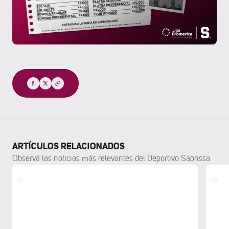
Compartir
ARTÍCULOS RELACIONADOS
Observá las noticias más relevantes del Deportivo Saprissa