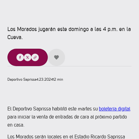
Los Morados jugarán este domingo a las 4 p.m. en la
Cueva.
Compartir
Deportivo Saprissa
4.23.2024
12 min
El Deportivo Saprissa habilitó este martes su
boletería digital
para iniciar la venta de entradas de cara al próximo partido
en casa.
Los Morados serán locales en el Estadio Ricardo Saprissa