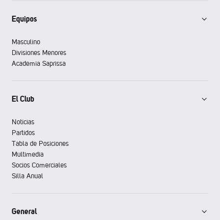
Equipos
Masculino
Divisiones Menores
Academia Saprissa
El Club
Noticias
Partidos
Tabla de Posiciones
Multimedia
Socios Comerciales
Silla Anual
General