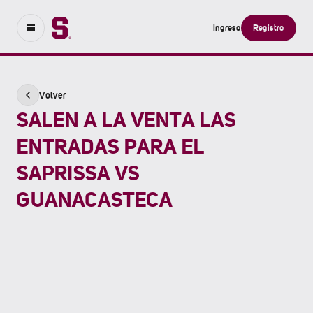
Ingreso
Registro
Volver
SALEN A LA VENTA LAS
ENTRADAS PARA EL
SAPRISSA VS
GUANACASTECA