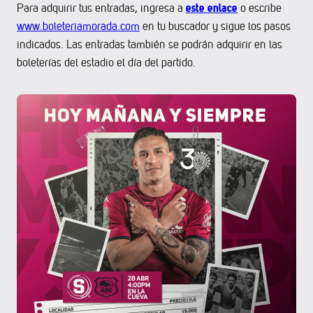
este enlace
Para adquirir tus entradas, ingresa a
o escribe
www.boleteriamorada.com
en tu buscador y sigue los pasos
indicados. Las entradas también se podrán adquirir en las
boleterías del estadio el día del partido.