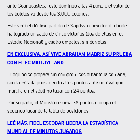
ante Guanacasteca, este domingo a las 4 p.m., y el valor de
los boletos va desde los 3.000 colones.
Este será el décimo partido de Saprissa como local, donde
ha logrado un saldo de cinco victorias (dos de ellas en el
Estadio Nacional) y cuatro empates, sin derrotas.
EN EXCLUSIVA: ASÍ VIVE ABRAHAM MADRIZ SU PRUEBA
CON EL FC MIDTJYLLAND
El equipo se prepara sin compromisos durante la semana,
con la mirada puesta en los tres puntos ante un rival que
marcha en el séptimo lugar con 24 puntos.
Por su parte, el Monstruo suma 36 puntos y ocupa el
segundo lugar de la tabla de posiciones.
LEÉ MÁS: FIDEL ESCOBAR LIDERA LA ESTADÍSTICA
MUNDIAL DE MINUTOS JUGADOS