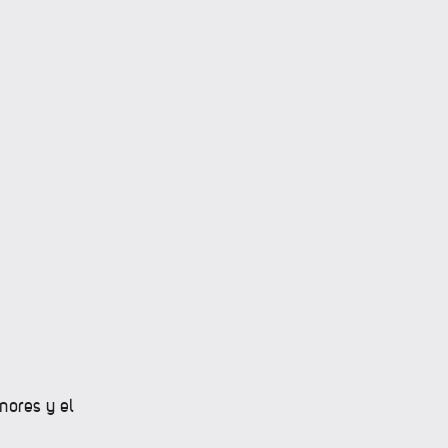
nores y el