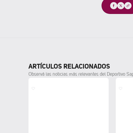
Compartir
ARTÍCULOS RELACIONADOS
Observá las noticias más relevantes del Deportivo Sa