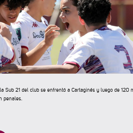
la Sub 21 del club se enfrentó a Cartaginés y luego de 120 
n penales.