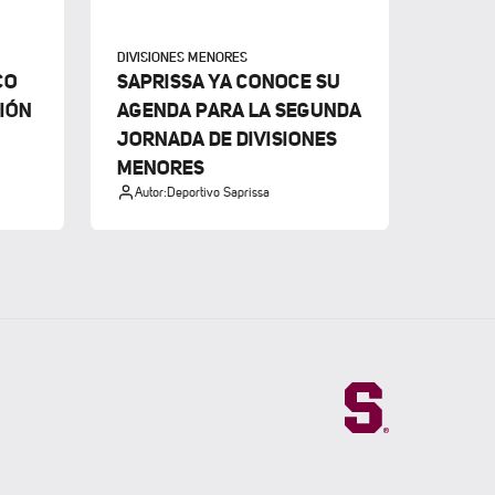
DIVISIONES MENORES
CO
SAPRISSA YA CONOCE SU
CIÓN
AGENDA PARA LA SEGUNDA
JORNADA DE DIVISIONES
MENORES
Autor:
Deportivo Saprissa