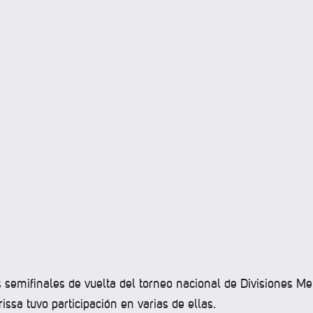
 semifinales de vuelta del torneo nacional de Divisiones Me
issa tuvo participación en varias de ellas.