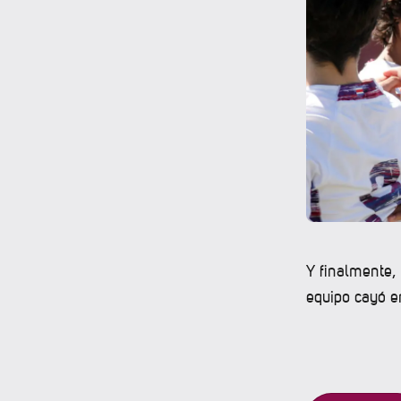
Y finalmente, 
equipo cayó e