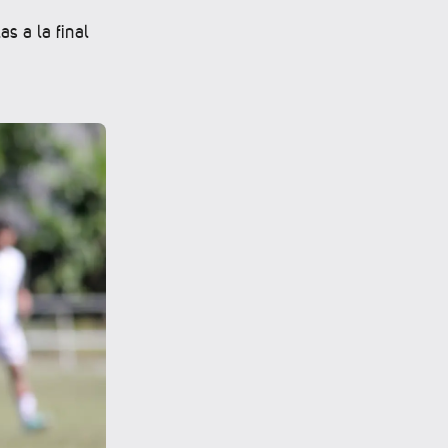
as a la final