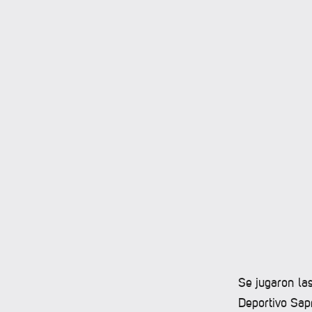
Se jugaron las
Deportivo Sapr