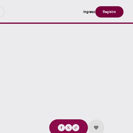
Ingreso
Registro
Compartir