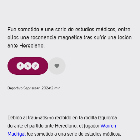
Fue sometido a una serie de estudios médicos, entre
ellos una resonancia magnética tras sufrir una lesión
ante Herediano.
Compartir
Deportivo Saprissa
4.1.2024
12 min
Debido al traumatismo recibido en la rodilla izquierda
durante el partido ante Herediano, el jugador
Warren
Madrigal
fue sometido a una serie de estudios médicos,