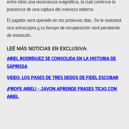
entre ellos una resonancia magnética, la cual confirma la
presencia de una ruptura del menisco externo.
El jugador será operado en los próximos días. Se le realizará
una artroscopia y su tiempo de recuperación será pendiente
de evolución.
LEÉ MÁS NOTICIAS EN EXCLUSIVA:
ARIEL RODRÍGUEZ SE CONSOLIDA EN LA HISTORIA DE
SAPRISSA
VIDEO: LOS PASES DE TRES DEDOS DE FIDEL ESCOBAR
¡PROFE ARIEL! - JAVON APRENDE FRASES TICAS CON
ARIEL