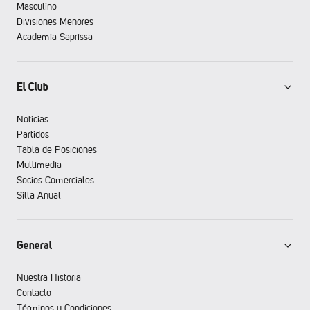
Masculino
Divisiones Menores
Academia Saprissa
El Club
Noticias
Partidos
Tabla de Posiciones
Multimedia
Socios Comerciales
Silla Anual
General
Nuestra Historia
Contacto
Términos y Condiciones