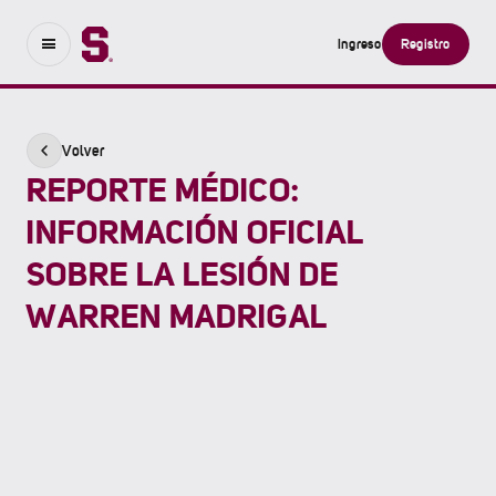
Ingreso
Registro
Volver
REPORTE MÉDICO:
INFORMACIÓN OFICIAL
SOBRE LA LESIÓN DE
WARREN MADRIGAL