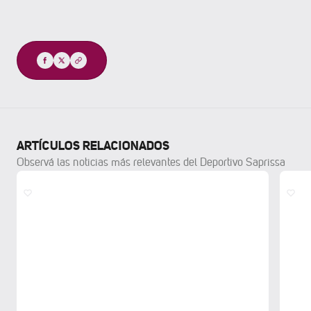
Compartir
ARTÍCULOS RELACIONADOS
Observá las noticias más relevantes del Deportivo Saprissa