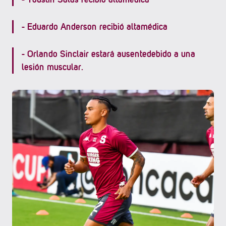
- ⁠Eduardo Anderson recibió altamédica
- ⁠Orlando Sinclair estará ausentedebido a una
lesión muscular.