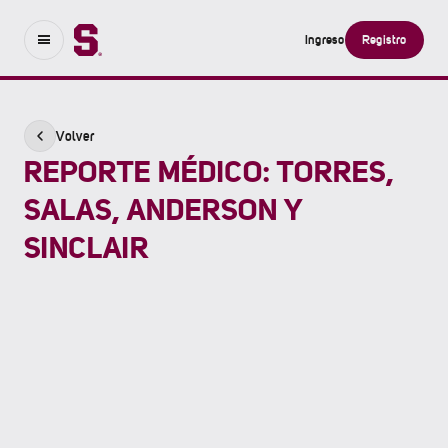
Ingreso
Registro
Volver
REPORTE MÉDICO: TORRES,
SALAS, ANDERSON Y
SINCLAIR