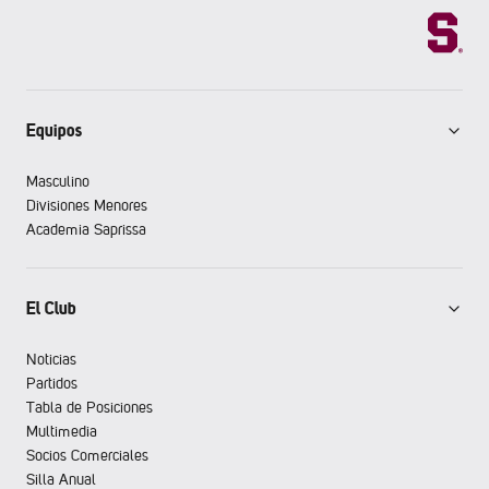
Equipos
Masculino
Divisiones Menores
Academia Saprissa
El Club
Noticias
Partidos
Tabla de Posiciones
Multimedia
Socios Comerciales
Silla Anual