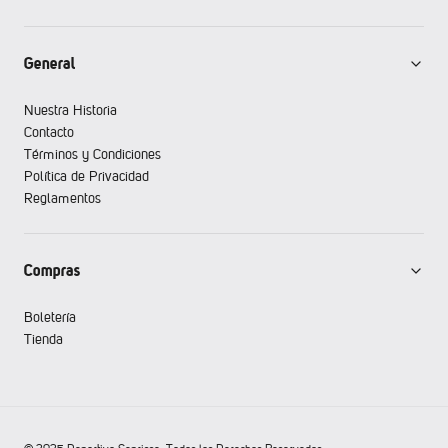
General
Nuestra Historia
Contacto
Términos y Condiciones
Política de Privacidad
Reglamentos
Compras
Boletería
Tienda