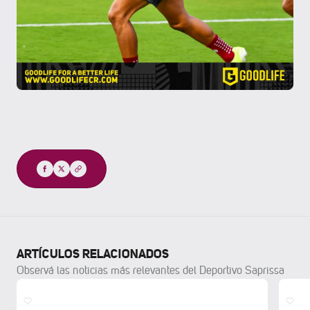
Compartir
ARTÍCULOS RELACIONADOS
Observá las noticias más relevantes del Deportivo Saprissa