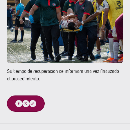
Su tiempo de recuperación se informará una vez finalizado
el procedimiento.
Compartir