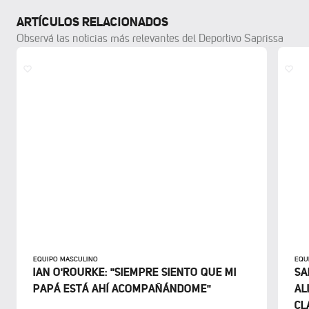
ARTÍCULOS RELACIONADOS
Observá las noticias más relevantes del Deportivo Saprissa
EQUIPO MASCULINO
EQU
IAN O'ROURKE: "SIEMPRE SIENTO QUE MI
SA
PAPÁ ESTÁ AHÍ ACOMPAÑÁNDOME"
AL
CL