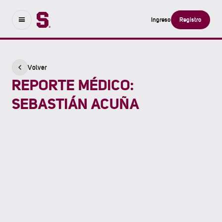
Ingreso
Registro
Volver
REPORTE MÉDICO:
SEBASTIÁN ACUÑA