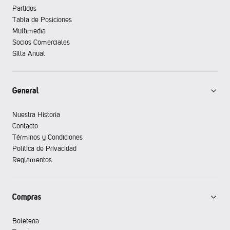
Partidos
Tabla de Posiciones
Multimedia
Socios Comerciales
Silla Anual
General
Nuestra Historia
Contacto
Términos y Condiciones
Política de Privacidad
Reglamentos
Compras
Boletería