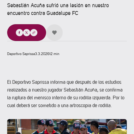
Sebastián Acuña sufrió una lesión en nuestro
encuentro contra Guadalupe FC
Compartir
Deportivo Saprissa
3.3.2026
12 min
El Deportivo Saprissa informa que después de los estudios
realizados a nuestro jugador Sebastián Acuña, se confirma
la ruptura del menisco interno de su rodilla izquierda. Por lo
cual deberá ser sometido a una artroscopia de rodilla.