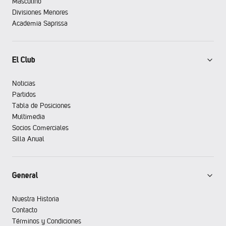
Masculino
Divisiones Menores
Academia Saprissa
El Club
Noticias
Partidos
Tabla de Posiciones
Multimedia
Socios Comerciales
Silla Anual
General
Nuestra Historia
Contacto
Términos y Condiciones