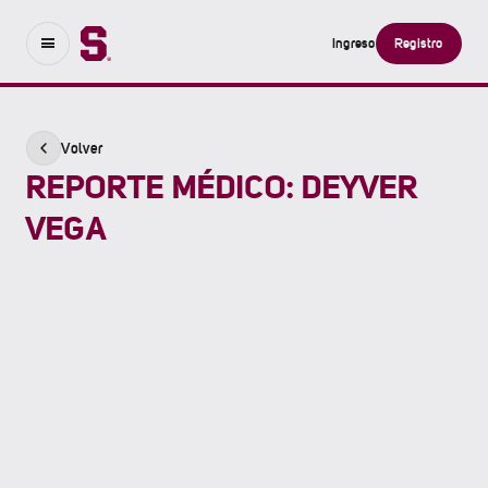
Ingreso
Registro
Volver
REPORTE MÉDICO: DEYVER
VEGA