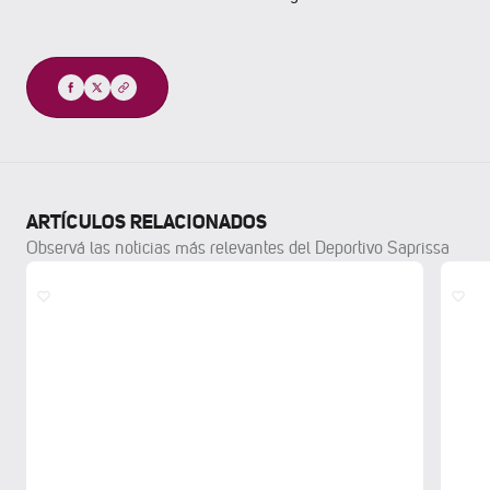
Compartir
ARTÍCULOS RELACIONADOS
Observá las noticias más relevantes del Deportivo Saprissa