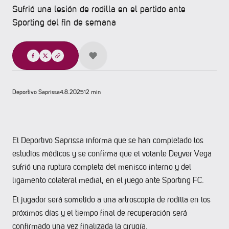
Sufrió una lesión de rodilla en el partido ante
Sporting del fin de semana
Compartir
Deportivo Saprissa
4.8.2025
12 min
El Deportivo Saprissa informa que se han completado los
estudios médicos y se confirma que el volante Deyver Vega
sufrió una ruptura completa del menisco interno y del
ligamento colateral medial, en el juego ante Sporting FC.
El jugador será sometido a una artroscopia de rodilla en los
próximos días y el tiempo final de recuperación será
confirmado una vez finalizada la cirugía.