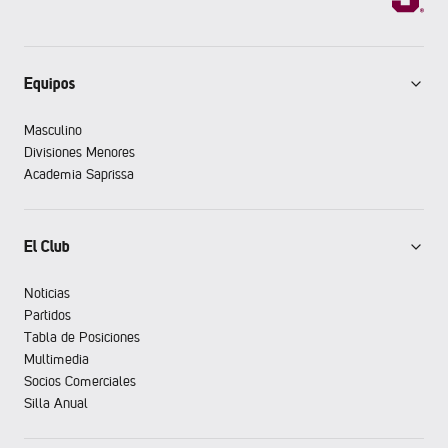
Equipos
Masculino
Divisiones Menores
Academia Saprissa
El Club
Noticias
Partidos
Tabla de Posiciones
Multimedia
Socios Comerciales
Silla Anual