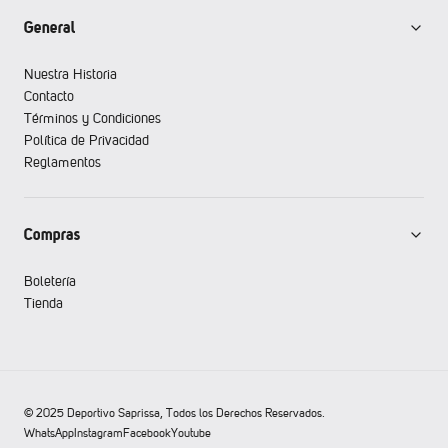
General
Nuestra Historia
Contacto
Términos y Condiciones
Política de Privacidad
Reglamentos
Compras
Boletería
Tienda
© 2025 Deportivo Saprissa, Todos los Derechos Reservados.
WhatsApp
Instagram
Facebook
Youtube