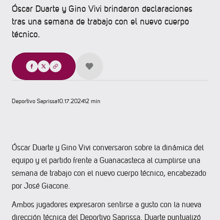
Óscar Duarte y Gino Vivi brindaron declaraciones
tras una semana de trabajo con el nuevo cuerpo
técnico.
Compartir
Deportivo Saprissa
10.17.2024
12 min
Óscar Duarte y Gino Vivi conversaron sobre la dinámica del
equipo y el partido frente a Guanacasteca al cumplirse una
semana de trabajo con el nuevo cuerpo técnico, encabezado
por José Giacone.
Ambos jugadores expresaron sentirse a gusto con la nueva
dirección técnica del Deportivo Saprissa. Duarte puntualizó