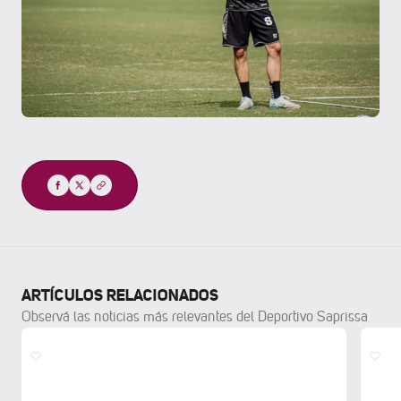
Compartir
ARTÍCULOS RELACIONADOS
Observá las noticias más relevantes del Deportivo Saprissa