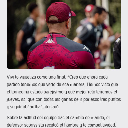
Vivi lo visualiza como una final. “Creo que ahora cada
partido tenemos que verlo de esa manera. Hemos visto que
el torneo ha estado parejísimo y qué mejor reto tenemos el
jueves, así que con todas las ganas de ir por esos tres puntos
y seguir ahí arriba”, declaró.
Sobre la actitud del equipo tras el cambio de mando, el
defensor saprissista recalcó el hambre y la competitividad.