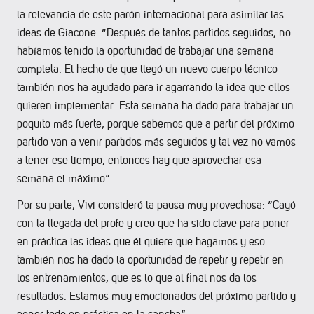
la relevancia de este parón internacional para asimilar las
ideas de Giacone: “Después de tantos partidos seguidos, no
habíamos tenido la oportunidad de trabajar una semana
completa. El hecho de que llegó un nuevo cuerpo técnico
también nos ha ayudado para ir agarrando la idea que ellos
quieren implementar. Esta semana ha dado para trabajar un
poquito más fuerte, porque sabemos que a partir del próximo
partido van a venir partidos más seguidos y tal vez no vamos
a tener ese tiempo, entonces hay que aprovechar esa
semana el máximo”.
Por su parte, Vivi consideró la pausa muy provechosa: “Cayó
con la llegada del profe y creo que ha sido clave para poner
en práctica las ideas que él quiere que hagamos y eso
también nos ha dado la oportunidad de repetir y repetir en
los entrenamientos, que es lo que al final nos da los
resultados. Estamos muy emocionados del próximo partido y