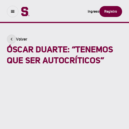
Ingreso
Registro
Volver
ÓSCAR DUARTE: “TENEMOS
QUE SER AUTOCRÍTICOS”