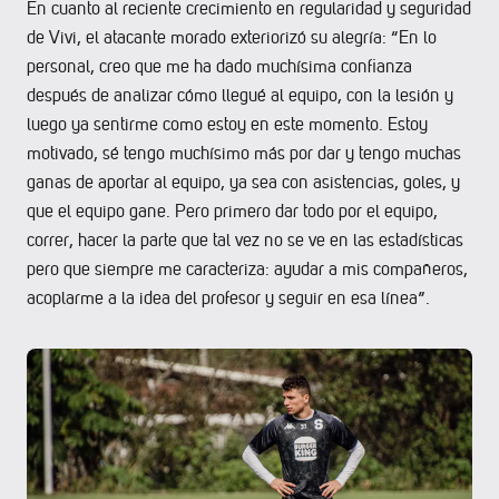
En cuanto al reciente crecimiento en regularidad y seguridad
de Vivi, el atacante morado exteriorizó su alegría: “En lo
personal, creo que me ha dado muchísima confianza
después de analizar cómo llegué al equipo, con la lesión y
luego ya sentirme como estoy en este momento. Estoy
motivado, sé tengo muchísimo más por dar y tengo muchas
ganas de aportar al equipo, ya sea con asistencias, goles, y
que el equipo gane. Pero primero dar todo por el equipo,
correr, hacer la parte que tal vez no se ve en las estadísticas
pero que siempre me caracteriza: ayudar a mis compañeros,
acoplarme a la idea del profesor y seguir en esa línea”.