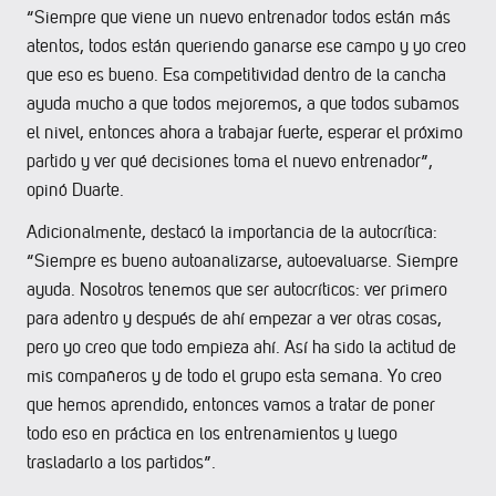
“Siempre que viene un nuevo entrenador todos están más
atentos, todos están queriendo ganarse ese campo y yo creo
que eso es bueno. Esa competitividad dentro de la cancha
ayuda mucho a que todos mejoremos, a que todos subamos
el nivel, entonces ahora a trabajar fuerte, esperar el próximo
partido y ver qué decisiones toma el nuevo entrenador”,
opinó Duarte.
Adicionalmente, destacó la importancia de la autocrítica:
“Siempre es bueno autoanalizarse, autoevaluarse. Siempre
ayuda. Nosotros tenemos que ser autocríticos: ver primero
para adentro y después de ahí empezar a ver otras cosas,
pero yo creo que todo empieza ahí. Así ha sido la actitud de
mis compañeros y de todo el grupo esta semana. Yo creo
que hemos aprendido, entonces vamos a tratar de poner
todo eso en práctica en los entrenamientos y luego
trasladarlo a los partidos”.