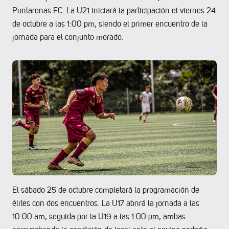
Puntarenas FC. La U21 iniciará la participación el viernes 24
de octubre a las 1:00 pm, siendo el primer encuentro de la
jornada para el conjunto morado.
El sábado 25 de octubre completará la programación de
élites con dos encuentros. La U17 abrirá la jornada a las
10:00 am, seguida por la U19 a las 1:00 pm, ambas