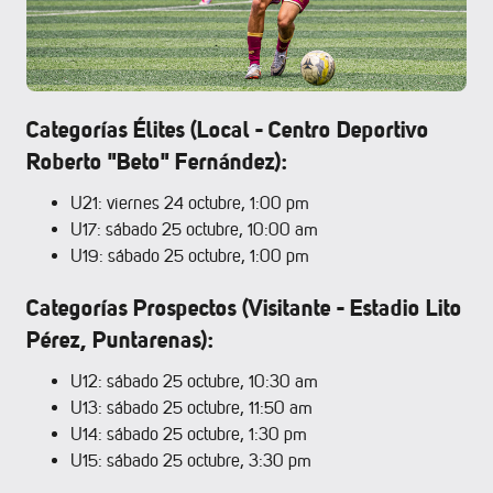
Categorías Élites (Local - Centro Deportivo
Roberto "Beto" Fernández):
U21: viernes 24 octubre, 1:00 pm
U17: sábado 25 octubre, 10:00 am
U19: sábado 25 octubre, 1:00 pm
Categorías Prospectos (Visitante - Estadio Lito
Pérez, Puntarenas):
U12: sábado 25 octubre, 10:30 am
U13: sábado 25 octubre, 11:50 am
U14: sábado 25 octubre, 1:30 pm
U15: sábado 25 octubre, 3:30 pm