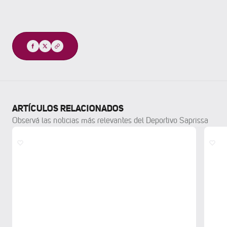
Compartir
ARTÍCULOS RELACIONADOS
Observá las noticias más relevantes del Deportivo Saprissa