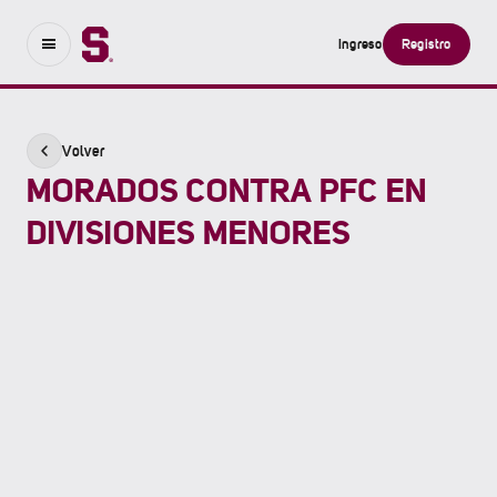
Ingreso
Registro
Volver
MORADOS CONTRA PFC EN
DIVISIONES MENORES