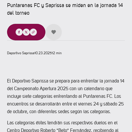
Puntarenas FC y Saprissa se miden en la jornada 14
del torneo
Compartir
Deportivo Saprissa
10.23.2025
12 min
El Deportivo Saprissa se prepara para enfrentar la jornada 14
del Campeonato Apertura 2025 con un calendario que
incluye siete categorías enfrentando al Puntarenas FC. Los
encuentros se desarrollarán entre el viernes 24 y sábado 25
de octubre, con diferentes sedes según las categorías.
Las categorías élites tendrán sus respectivos duelos en el
Centro Deportivo Roberto "Beto" Fernández, recibiendo al