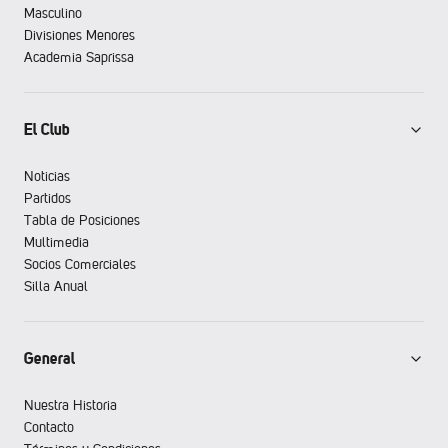
Masculino
Divisiones Menores
Academia Saprissa
El Club
Noticias
Partidos
Tabla de Posiciones
Multimedia
Socios Comerciales
Silla Anual
General
Nuestra Historia
Contacto