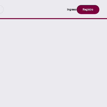
Ingreso
Registro