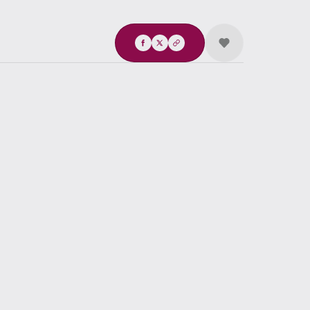
Compartir