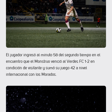
El jugador ingresó al minuto 58 del segundo tiempo en el
encuentro que el Monstruo venció al Verdes FC 1-2 en
condición de visitante y sumó su juego 42 a nivel
internacional con los Morados.