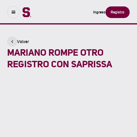
Ingreso
Registro
Volver
MARIANO ROMPE OTRO
REGISTRO CON SAPRISSA