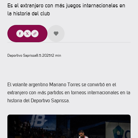
Es el extranjero con más juegos internacionales en
la historia del club
Compartir
Deportivo Saprissa
8.5.2025
12 min
El volante argentino Mariano Torres se convirtió en el
extranjero con más partidos en torneos internacionales en la
historia del Deportivo Saprissa.