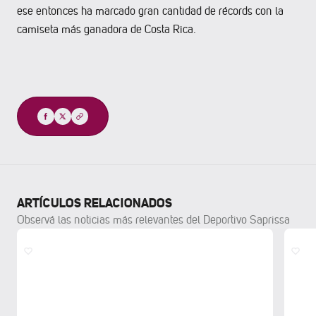
ese entonces ha marcado gran cantidad de récords con la
camiseta más ganadora de Costa Rica.
Compartir
ARTÍCULOS RELACIONADOS
Observá las noticias más relevantes del Deportivo Saprissa