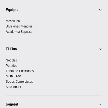
Equipos
Masculino
Divisiones Menores
Academia Saprissa
El Club
Noticias
Partidos
Tabla de Posiciones
Multimedia
Socios Comerciales
Silla Anual
General