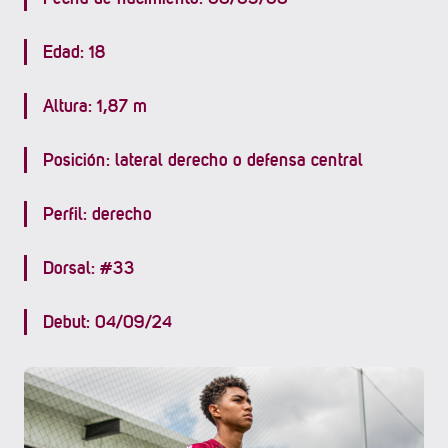
Edad: 18
Altura: 1,87 m
Posición: lateral derecho o defensa central
Perfil: derecho
Dorsal: #33
Debut: 04/09/24