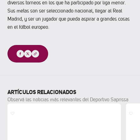
diversos torneos en los que ha participado por liga menor.
Sus metas son ser seleccionado nacional, llegar al Real
Madrid, y ser un jugador que pueda aspirar a grandes cosas
en el fútbol europeo.
Compartir
ARTÍCULOS RELACIONADOS
Observá las noticias más relevantes del Deportivo Saprissa