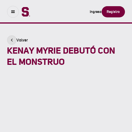
Ingreso
Registro
Volver
KENAY MYRIE DEBUTÓ CON
EL MONSTRUO