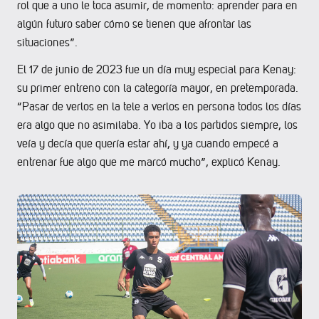
rol que a uno le toca asumir, de momento: aprender para en
algún futuro saber cómo se tienen que afrontar las
situaciones”.
El 17 de junio de 2023 fue un día muy especial para Kenay:
su primer entreno con la categoría mayor, en pretemporada.
“Pasar de verlos en la tele a verlos en persona todos los días
era algo que no asimilaba. Yo iba a los partidos siempre, los
veía y decía que quería estar ahí, y ya cuando empecé a
entrenar fue algo que me marcó mucho”, explicó Kenay.