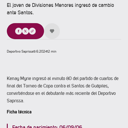
El joven de Divisiones Menores ingresó de cambio
ante Santos.
Compartir
Deportivo Saprissa
9.6.2024
12 min
Kenay Myrie ingresó al minuto 80 del partido de cuartos de
final del Torneo de Copa contra el Santos de Guápiles,
convirtiéndose en el debutante más reciente del Deportivo
Saprissa.
Ficha técnica
Fecha de nacimiento: 06/09/06