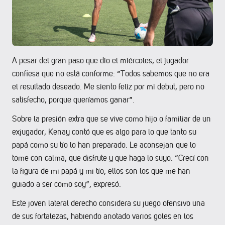
A pesar del gran paso que dio el miércoles, el jugador
confiesa que no está conforme: “Todos sabemos que no era
el resultado deseado. Me siento feliz por mi debut, pero no
satisfecho, porque queríamos ganar”.
Sobre la presión extra que se vive como hijo o familiar de un
exjugador, Kenay contó que es algo para lo que tanto su
papá como su tío lo han preparado. Le aconsejan que lo
tome con calma, que disfrute y que haga lo suyo. “Crecí con
la figura de mi papá y mi tío, ellos son los que me han
guiado a ser como soy”, expresó.
Este joven lateral derecho considera su juego ofensivo una
de sus fortalezas, habiendo anotado varios goles en los