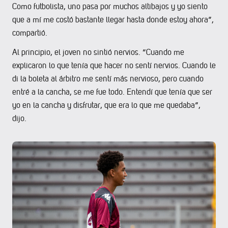
Como futbolista, uno pasa por muchos altibajos y yo siento
que a mí me costó bastante llegar hasta donde estoy ahora”,
compartió.
Al principio, el joven no sintió nervios. “Cuando me
explicaron lo que tenía que hacer no sentí nervios. Cuando le
di la boleta al árbitro me sentí más nervioso, pero cuando
entré a la cancha, se me fue todo. Entendí que tenía que ser
yo en la cancha y disfrutar, que era lo que me quedaba”,
dijo.