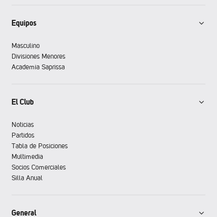
Equipos
Masculino
Divisiones Menores
Academia Saprissa
El Club
Noticias
Partidos
Tabla de Posiciones
Multimedia
Socios Comerciales
Silla Anual
General