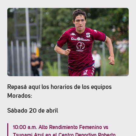
Repasá aquí los horarios de los equipos
Morados:
Sábado 20 de abril
10:00 a.m. Alto Rendimiento Femenino vs
Tsunami Azul en el Centro Deportivo Roberto