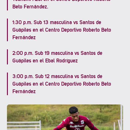
Beto Fernández.
1:30 p.m. Sub 13 masculina vs Santos de
Guápiles en el Centro Deportivo Roberto Beto
Fernández
2:00 p.m. Sub 19 masculina vs Santos de
Guápiles en el Ebal Rodríguez
3:00 p.m. Sub 12 masculina vs Santos de
Guápiles en el Centro Deportivo Roberto Beto
Fernández