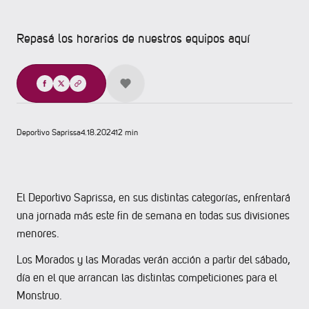
Repasá los horarios de nuestros equipos aquí
Compartir
Deportivo Saprissa
4.18.2024
12 min
El Deportivo Saprissa, en sus distintas categorías, enfrentará
una jornada más este fin de semana en todas sus divisiones
menores.
Los Morados y las Moradas verán acción a partir del sábado,
día en el que arrancan las distintas competiciones para el
Monstruo.