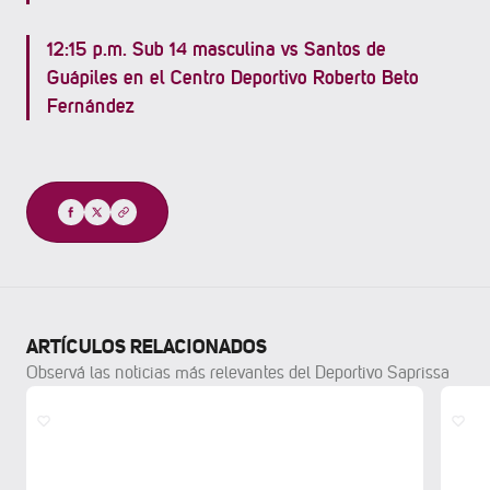
12:15 p.m. Sub 14 masculina vs Santos de
Guápiles en el Centro Deportivo Roberto Beto
Fernández
Compartir
ARTÍCULOS RELACIONADOS
Observá las noticias más relevantes del Deportivo Saprissa