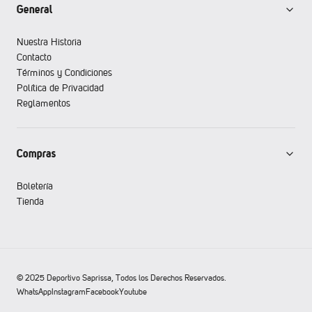
General
Nuestra Historia
Contacto
Términos y Condiciones
Política de Privacidad
Reglamentos
Compras
Boletería
Tienda
© 2025 Deportivo Saprissa, Todos los Derechos Reservados.
WhatsApp
Instagram
Facebook
Youtube