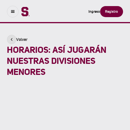
Ingreso
Registro
Volver
HORARIOS: ASÍ JUGARÁN
NUESTRAS DIVISIONES
MENORES