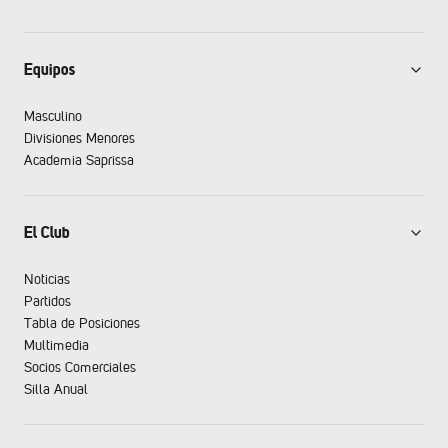
Equipos
Masculino
Divisiones Menores
Academia Saprissa
El Club
Noticias
Partidos
Tabla de Posiciones
Multimedia
Socios Comerciales
Silla Anual