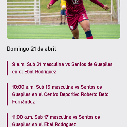
Domingo 21 de abril
9 a.m. Sub 21 masculina vs Santos de Guápiles
en el Ebal Rodríguez
10:00 a.m. Sub 15 masculina vs Santos de
Guápiles en el Centro Deportivo Roberto Beto
Fernández
11:00 a.m. Sub 17 masculina vs Santos de
Guápiles en el Ebal Rodríguez