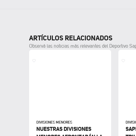
ARTÍCULOS RELACIONADOS
Observá las noticias más relevantes del Deportivo Sa
DIVISIONES MENORES
DIVIS
NUESTRAS DIVISIONES
SAP