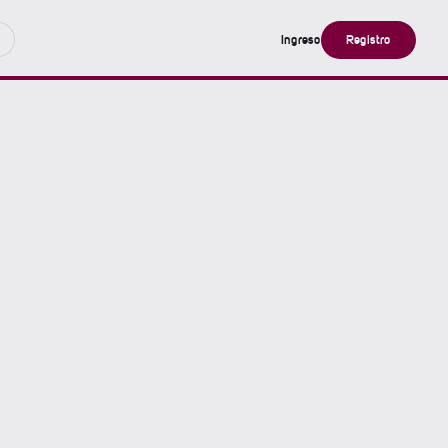
Ingreso
Registro