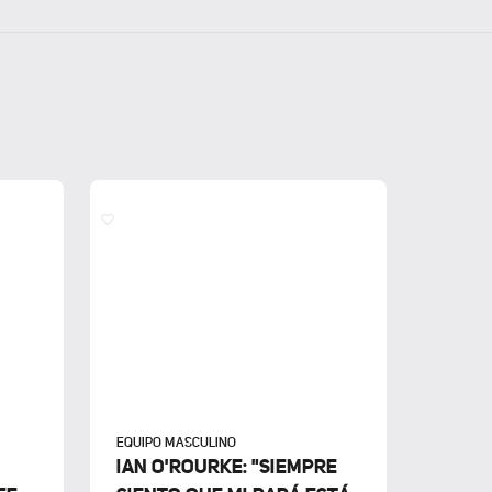
EQUIPO MASCULINO
IAN O'ROURKE: "SIEMPRE